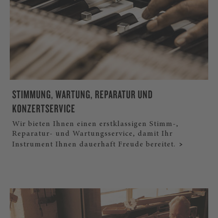
STIMMUNG, WARTUNG, REPARATUR UND
KONZERTSERVICE
Wir bieten Ihnen einen erstklassigen Stimm-,
Reparatur- und Wartungsservice, damit Ihr
Instrument Ihnen dauerhaft Freude bereitet.