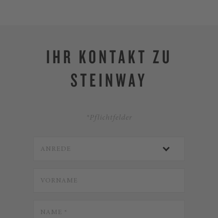
IHR KONTAKT ZU
STEINWAY
*Pflichtfelder