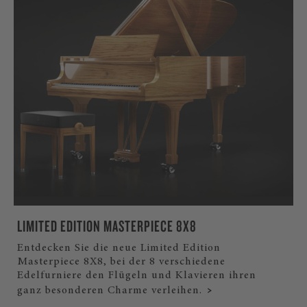
LIMITED EDITION MASTERPIECE 8X8
Entdecken Sie die neue Limited Edition
Masterpiece 8X8, bei der 8 verschiedene
Edelfurniere den Flügeln und Klavieren ihren
ganz besonderen Charme verleihen.