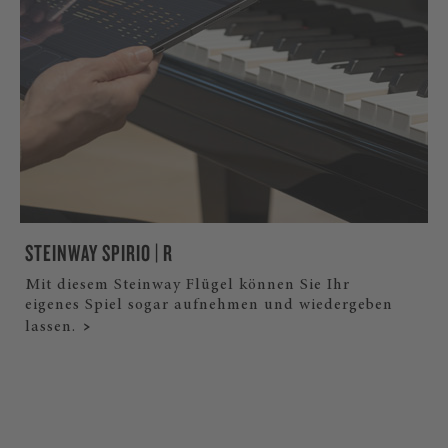
STEINWAY SPIRIO | R
Mit diesem Steinway Flügel können Sie Ihr
eigenes Spiel sogar aufnehmen und wiedergeben
lassen.