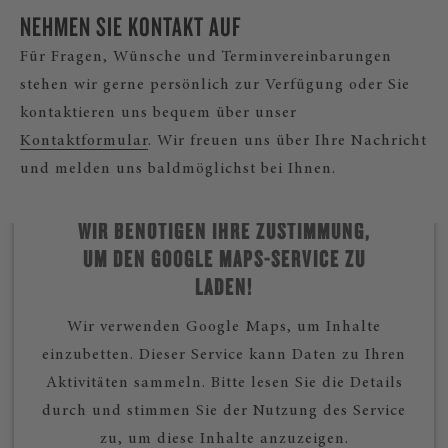
NEHMEN SIE KONTAKT AUF
Für Fragen, Wünsche und Terminvereinbarungen
stehen wir gerne persönlich zur Verfügung oder Sie
kontaktieren uns bequem über unser
Kontaktformular
. Wir freuen uns über Ihre Nachricht
und melden uns baldmöglichst bei Ihnen.
WIR BENÖTIGEN IHRE ZUSTIMMUNG,
UM DEN GOOGLE MAPS-SERVICE ZU
LADEN!
Wir verwenden Google Maps, um Inhalte
einzubetten. Dieser Service kann Daten zu Ihren
Aktivitäten sammeln. Bitte lesen Sie die Details
durch und stimmen Sie der Nutzung des Service
zu, um diese Inhalte anzuzeigen.