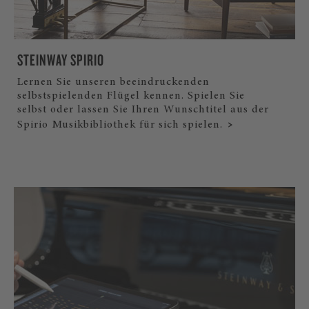
STEINWAY SPIRIO
Lernen Sie unseren beeindruckenden
selbstspielenden Flügel kennen. Spielen Sie
selbst oder lassen Sie Ihren Wunschtitel aus der
Spirio Musikbibliothek für sich spielen.