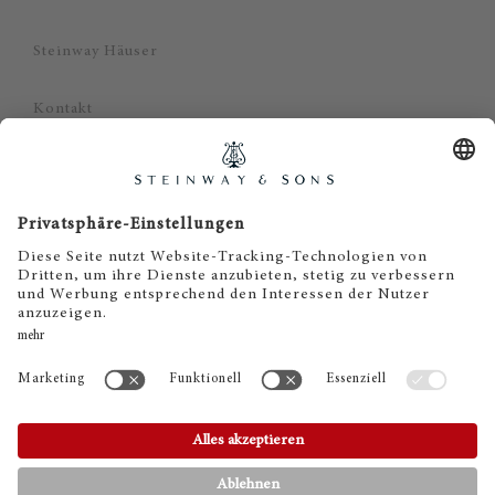
Steinway Häuser
Kontakt
Datenschutz
Impressum
Haftungsausschluss
Cookie Zustimmung