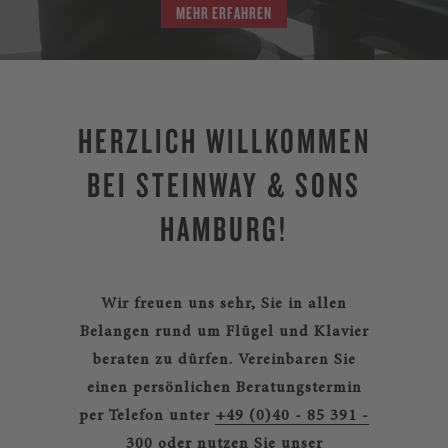
MEHR ERFAHREN
HERZLICH WILLKOMMEN
BEI STEINWAY & SONS
HAMBURG!
Wir freuen uns sehr, Sie in allen
Belangen rund um Flügel und Klavier
beraten zu dürfen.
Vereinbaren Sie
einen persönlichen Beratungstermin
per Telefon unter
+49 (0)40 - 85 391 -
300
oder nutzen Sie unser