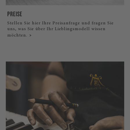
PREISE
Stellen Sie hier Ihre Preisanfrage und fragen Sie
uns, was Sie über Ihr Lieblingsmodell wissen
möchten.