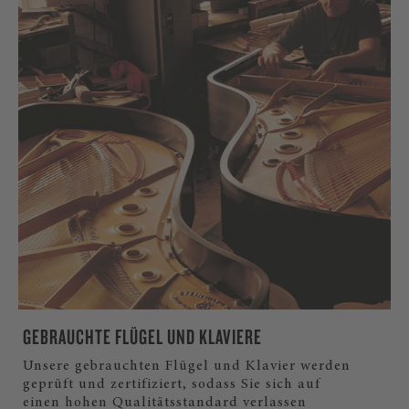
GEBRAUCHTE FLÜGEL UND KLAVIERE
Unsere gebrauchten Flügel und Klavier werden
geprüft und zertifiziert, sodass Sie sich auf
einen hohen Qualitätsstandard verlassen