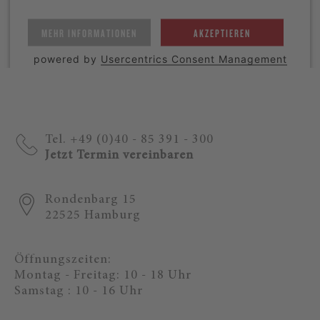
MEHR INFORMATIONEN
AKZEPTIEREN
powered by
Usercentrics Consent Management
Platform
Tel. +49 (0)40 - 85 391 - 300
Jetzt Termin vereinbaren
Rondenbarg 15
22525 Hamburg
Öffnungszeiten:
Montag - Freitag: 10 - 18 Uhr
Samstag : 10 - 16 Uhr