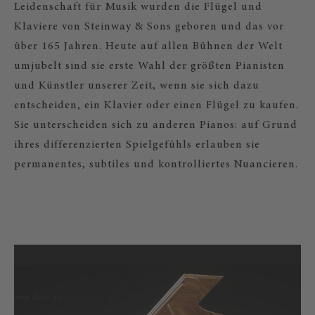
Leidenschaft für Musik wurden die Flügel und
Klaviere von Steinway & Sons geboren und das vor
über 165 Jahren. Heute auf allen Bühnen der Welt
umjubelt sind sie erste Wahl der größten Pianisten
und Künstler unserer Zeit, wenn sie sich dazu
entscheiden, ein Klavier oder einen Flügel zu kaufen.
Sie unterscheiden sich zu anderen Pianos: auf Grund
ihres differenzierten Spielgefühls erlauben sie
permanentes, subtiles und kontrolliertes Nuancieren.