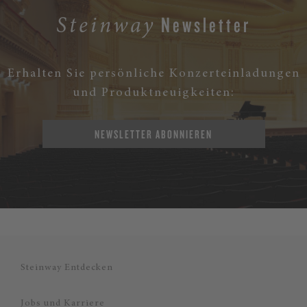
Newsletter
Steinway
Erhalten Sie persönliche Konzerteinladungen
und Produktneuigkeiten:
NEWSLETTER ABONNIEREN
Steinway Entdecken
Jobs und Karriere