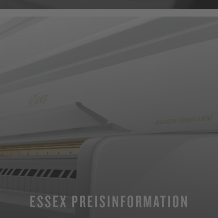
ESSEX PREISINFORMATION