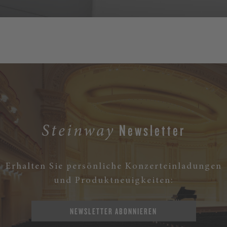
MEHR
Newsletter
Steinway
Erhalten Sie persönliche Konzerteinladungen
und Produktneuigkeiten:
NEWSLETTER ABONNIEREN