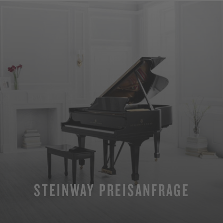
STEINWAY PREISANFRAGE
MEHR