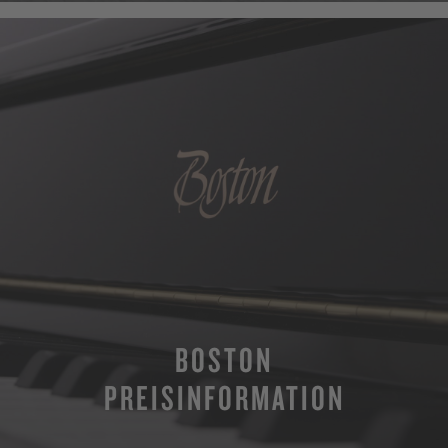
BOSTON
PREISINFORMATION
MEHR