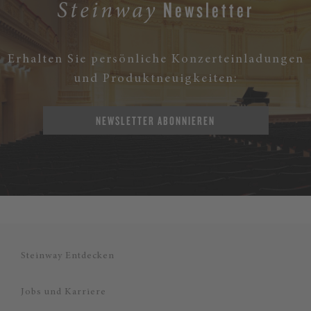
Newsletter
Steinway
Erhalten Sie persönliche Konzerteinladungen
und Produktneuigkeiten:
NEWSLETTER ABONNIEREN
Steinway Entdecken
Jobs und Karriere