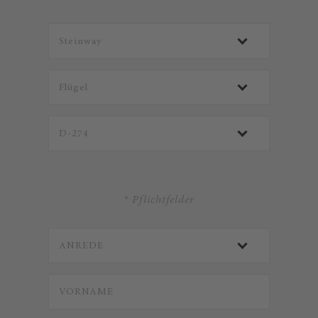
* Pflichtfelder