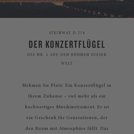
STEINWAY D-274
DER KONZERTFLÜGEL
DIE NR. 1 AUF DEN BÜHNEN DIESER
WELT
Nehmen Sie Platz: Ein Konzertflügel in
Ihrem Zuhause – viel mehr als ein
hochwertiges Musikinstrument. Er ist
ein Geschenk für Generationen, der
den Raum mit Atmosphäre füllt. Das