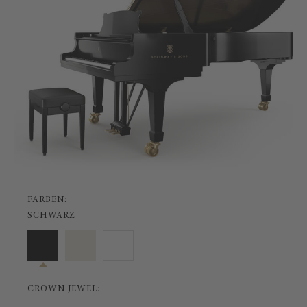
FARBEN:
SCHWARZ
CROWN JEWEL: