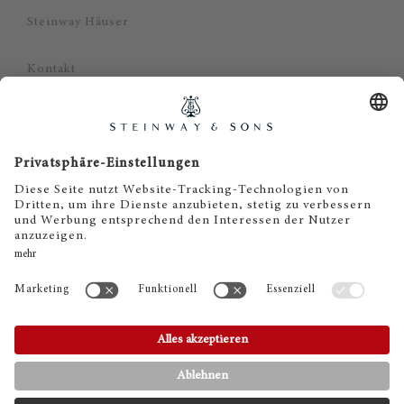
Steinway Häuser
Kontakt
Datenschutz
Impressum
Haftungsausschluss
Cookie Zustimmung