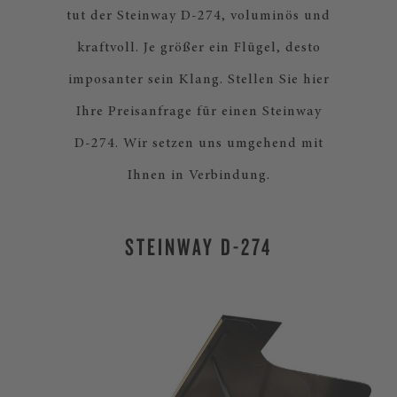
tut der Steinway D-274, voluminös und
kraftvoll. Je größer ein Flügel, desto
imposanter sein Klang. Stellen Sie hier
Ihre Preisanfrage für einen Steinway
D-274. Wir setzen uns umgehend mit
Ihnen in Verbindung.
STEINWAY D-274