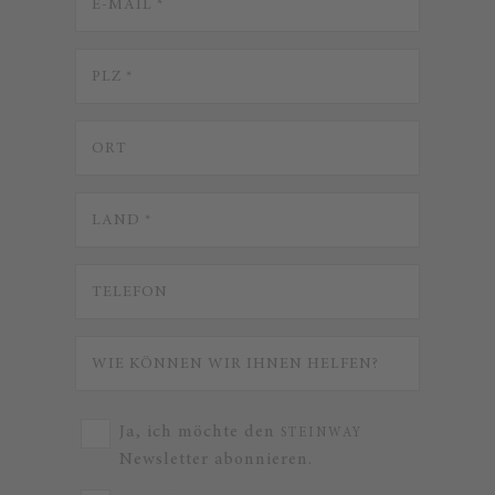
Ja, ich möchte den
STEINWAY
Newsletter abonnieren.