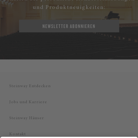
und Produktneuigkeiten:
NEWSLETTER ABONNIEREN
Steinway Entdecken
Jobs und Karriere
Steinway Häuser
Kontakt