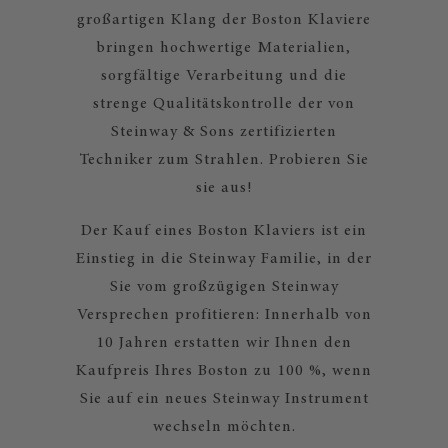
großartigen Klang der Boston Klaviere
bringen hochwertige Materialien,
sorgfältige Verarbeitung und die
strenge Qualitätskontrolle der von
Steinway & Sons zertifizierten
Techniker zum Strahlen. Probieren Sie
sie aus!
Der Kauf eines Boston Klaviers ist ein
Einstieg in die Steinway Familie, in der
Sie vom großzügigen Steinway
Versprechen profitieren: Innerhalb von
10 Jahren erstatten wir Ihnen den
Kaufpreis Ihres Boston zu 100 %, wenn
Sie auf ein neues Steinway Instrument
wechseln möchten.