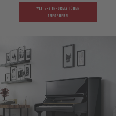
WEITERE INFORMATIONEN
ANFORDERN