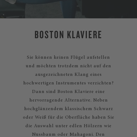
BOSTON KLAVIERE
Sie können keinen Flügel aufstellen
und möchten trotzdem nicht auf den
ausgezeichneten Klang eines
hochwertigen Instrumentes verzichten?
Dann sind Boston Klaviere eine
hervorragende Alternative. Neben
hochglänzendem klassischem Schwarz
oder Weiß für die Oberfläche haben Sie
die Auswahl unter edlen Hölzern wie
Nussbaum oder Mahagoni. Den