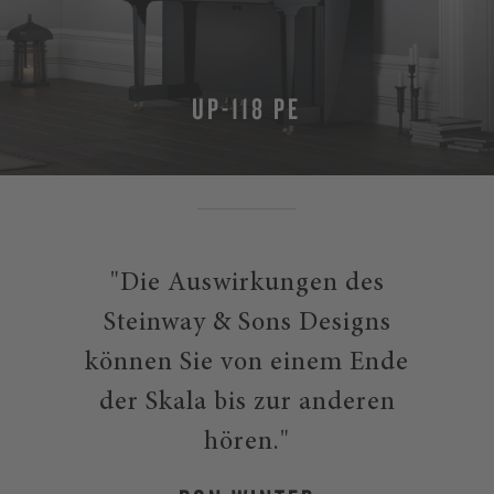
UP-118 PE
"Die Auswirkungen des
Steinway & Sons Designs
können Sie von einem Ende
der Skala bis zur anderen
hören."