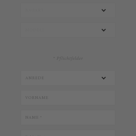
* Pflichtfelder