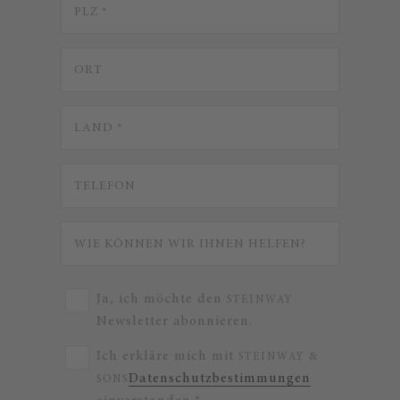
Ja, ich möchte den
STEINWAY
Newsletter abonnieren.
Ich erkläre mich mit
STEINWAY &
Datenschutzbestimmungen
SONS