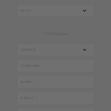
* Pflichtfelder