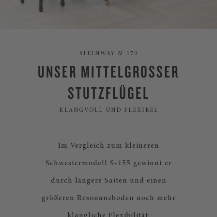
STEINWAY M-170
UNSER MITTELGROSSER
STUTZFLÜGEL
KLANGVOLL UND FLEXIBEL
Im Vergleich zum kleineren
Schwestermodell S-155 gewinnt er
durch längere Saiten und einen
größeren Resonanzboden noch mehr
klangliche Flexibilität.