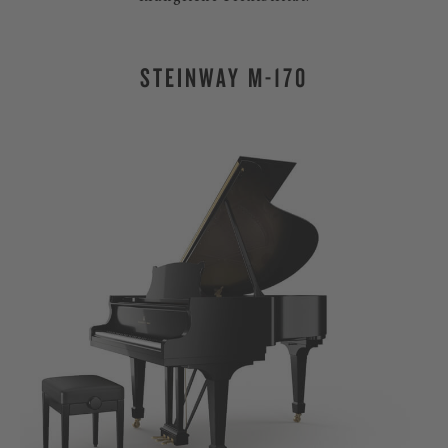
STEINWAY M-170