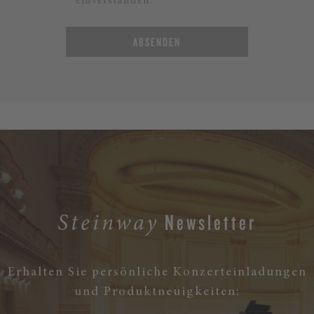
einverstanden.*
ABSENDEN
Newsletter
Steinway
Erhalten Sie persönliche Konzerteinladungen
und Produktneuigkeiten: