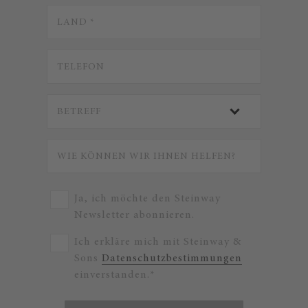
Ja, ich möchte den Steinway
Newsletter abonnieren.
Ich erkläre mich mit Steinway &
Sons
Datenschutzbestimmungen
einverstanden.*