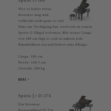
Spirio O-180
Wer es lieber etwas
dezenter mag und
vielleicht nicht ganz so viel
Platz zur Verfügung hat, wird sich an einem
Spirio O-Flügel erfreuen. Mit seiner Länge
von 180 cm fügt er sich in nahezu jede
Räumlichkeit ein und liefert satte Klänge.
Länge: 180 cm
Breite: 146.5 cm
Gewicht: 286 kg
MORE
Spirio |
r
D-274
Ein Steinway
Konzertflügel D-274