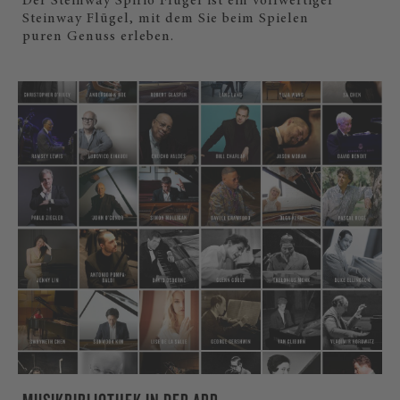
Der Steinway Spirio Flügel ist ein vollwertiger
Steinway Flügel, mit dem Sie beim Spielen
puren Genuss erleben.