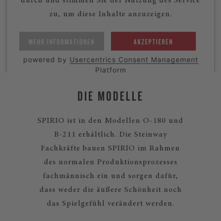
durch und stimmen Sie der Nutzung des Service
zu, um diese Inhalte anzuzeigen.
MEHR INFORMATIONEN
AKZEPTIEREN
powered by
Usercentrics Consent Management
Platform
DIE MODELLE
SPIRIO ist in den Modellen O-180 und
B-211 erhältlich. Die Steinway
Fachkräfte bauen SPIRIO im Rahmen
des normalen Produktionsprozesses
fachmännisch ein und sorgen dafür,
dass weder die äußere Schönheit noch
das Spielgefühl verändert werden.