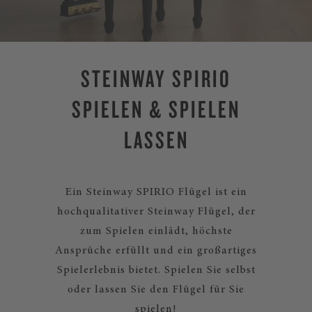
STEINWAY SPIRIO
SPIELEN & SPIELEN
LASSEN
Ein Steinway SPIRIO Flügel ist ein
hochqualitativer Steinway Flügel, der
zum Spielen einlädt, höchste
Ansprüche erfüllt und ein großartiges
Spielerlebnis bietet. Spielen Sie selbst
oder lassen Sie den Flügel für Sie
spielen!