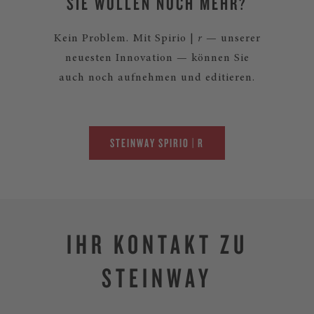
SIE WOLLEN NOCH MEHR?
Kein Problem. Mit Spirio |
r
— unserer
neuesten Innovation — können Sie
auch noch aufnehmen und editieren.
STEINWAY SPIRIO | R
IHR KONTAKT ZU
STEINWAY