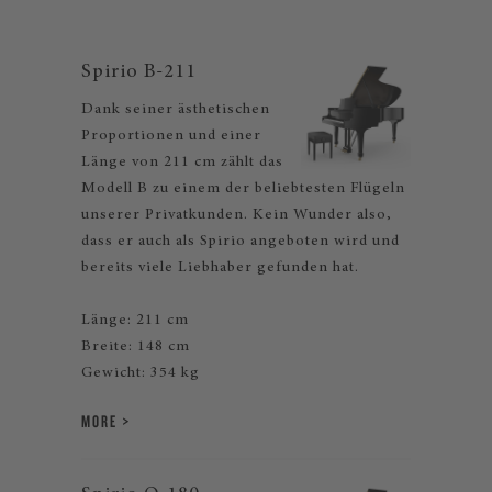
Spirio B-211
Dank seiner ästhetischen
Proportionen und einer
Länge von 211 cm zählt das
Modell B zu einem der beliebtesten Flügeln
unserer Privatkunden. Kein Wunder also,
dass er auch als Spirio angeboten wird und
bereits viele Liebhaber gefunden hat.
Länge: 211 cm
Breite: 148 cm
Gewicht: 354 kg
MORE