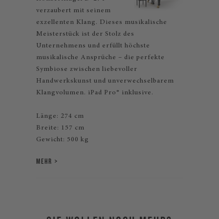
verzaubert mit seinem
exzellenten Klang. Dieses musikalische
Meisterstück ist der Stolz des
Unternehmens und erfüllt höchste
musikalische Ansprüche – die perfekte
Symbiose zwischen liebevoller
Handwerkskunst und unverwechselbarem
Klangvolumen. iPad Pro® inklusive.
Länge: 274 cm
Breite: 157 cm
Gewicht: 500 kg
MEHR