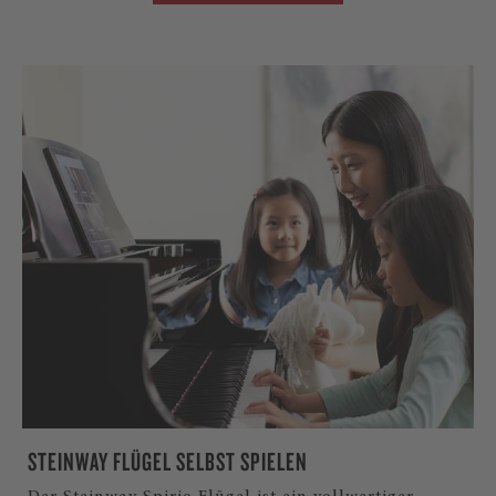
STEINWAY FLÜGEL SELBST SPIELEN