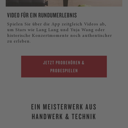
VIDEO FÜR EIN RUNDUMERLEBNIS
Spielen Sie über die App zeitgleich Videos ab,
um Stars wie Lang Lang und Yuja Wang oder
historische Konzertmomente noch authentischer
zu erleben.
JETZT PROBEHÖREN &
PROBESPIELEN
EIN MEISTERWERK AUS
HANDWERK & TECHNIK