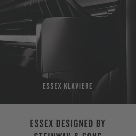
ESSEX KLAVIERE
MEHR ERFAHREN
ESSEX DESIGNED BY