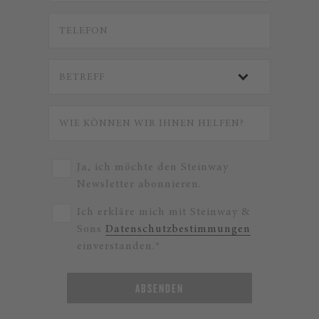
Ja, ich möchte den Steinway
Newsletter abonnieren.
Ich erkläre mich mit Steinway &
Sons
Datenschutzbestimmungen
einverstanden.*
ABSENDEN