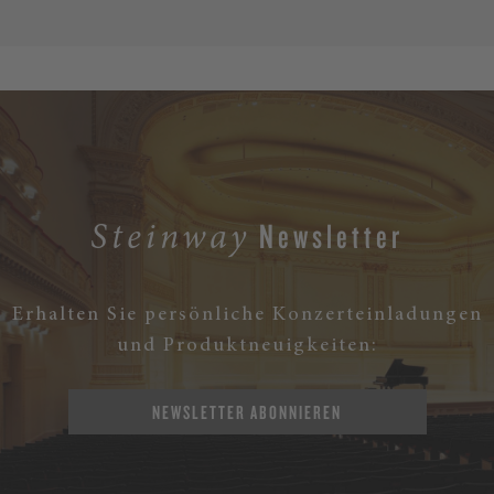
Newsletter
Steinway
Erhalten Sie persönliche Konzerteinladungen
und Produktneuigkeiten:
NEWSLETTER ABONNIEREN