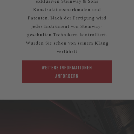
exklusiven Steinway & Sons
Konstruktionsmerkmalen und
Patenten. Nach der Fertigung wird
jedes Instrument von Steinway-
geschulten Technikern kontrolliert.
Wurden Sie schon von seinem Klang
verführt?
WEITERE INFORMATIONEN
ANFORDERN