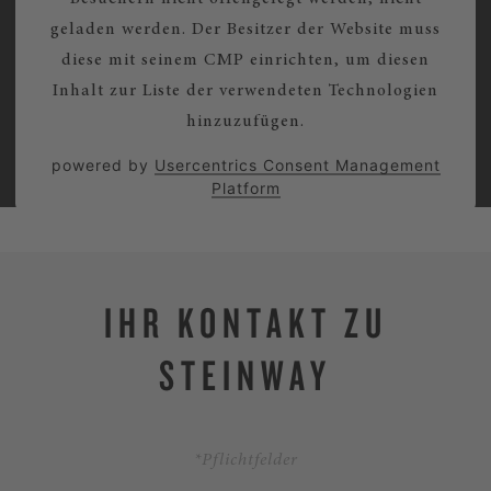
geladen werden. Der Besitzer der Website muss
diese mit seinem CMP einrichten, um diesen
Inhalt zur Liste der verwendeten Technologien
hinzuzufügen.
powered by
Usercentrics Consent Management
Platform
IHR KONTAKT ZU
STEINWAY
*Pflichtfelder