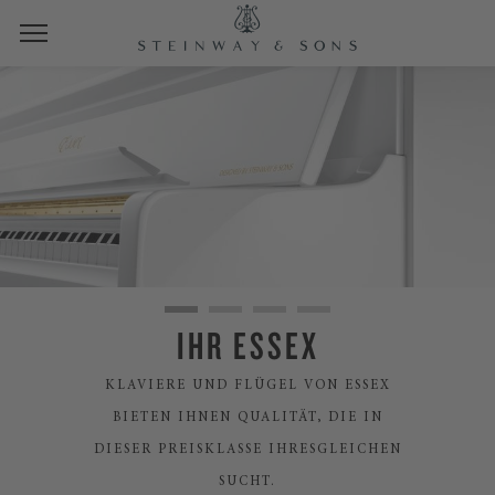
IHR ESSEX
KLAVIERE UND FLÜGEL VON ESSEX
BIETEN IHNEN QUALITÄT, DIE IN
DIESER PREISKLASSE IHRESGLEICHEN
SUCHT.