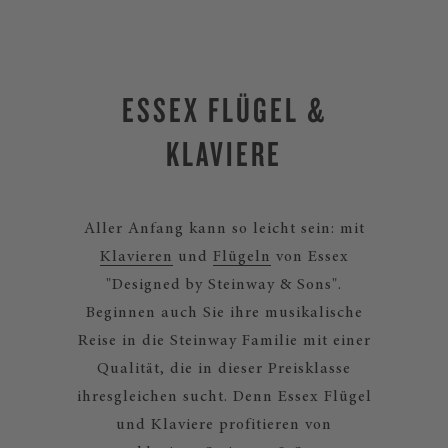
ESSEX FLÜGEL &
KLAVIERE
Aller Anfang kann so leicht sein: mit
Klavieren
und
Flügeln
von Essex
"Designed by Steinway & Sons".
Beginnen auch Sie ihre musikalische
Reise in die Steinway Familie mit einer
Qualität, die in dieser Preisklasse
ihresgleichen sucht. Denn Essex Flügel
und Klaviere profitieren von