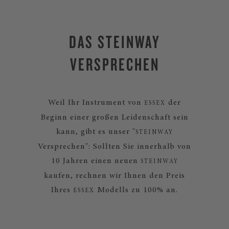
DAS STEINWAY
VERSPRECHEN
Weil Ihr Instrument von
der
ESSEX
Beginn einer großen Leidenschaft sein
kann, gibt es unser "
STEINWAY
Versprechen": Sollten Sie innerhalb von
10 Jahren einen neuen
STEINWAY
kaufen, rechnen wir Ihnen den Preis
Ihres
Modells zu 100% an.
ESSEX