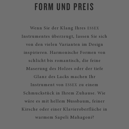
FORM UND PREIS
Wenn Sie der Klang Ihres
ESSEX
Instrumentes überzeugt, lassen Sie sich
von den vielen Varianten im Design
inspirieren. Harmonische Formen von
schlicht bis romantisch, die feine
Maserung des Holzes oder der tiefe
Glanz des Lacks machen Ihr
Instrument von
zu einem
ESSEX
Schmuckstück in Ihrem Zuhause. Wie
wäre es mit hellem Nussbaum, feiner
Kirsche oder einer Klavieroberfläche in
warmem Sapeli Mahagoni?