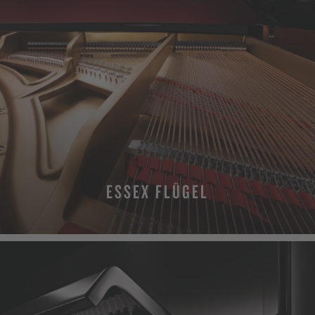
ESSEX FLÜGEL
MEHR ERFAHREN