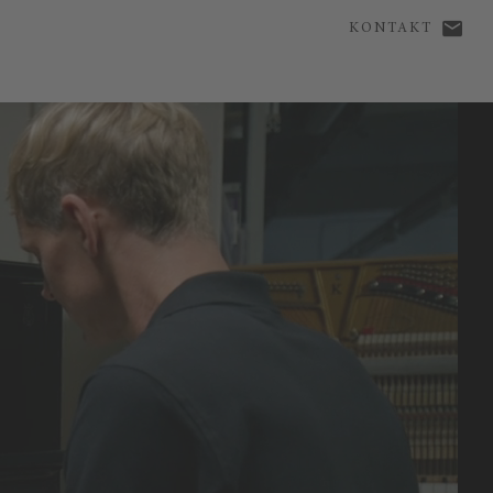
KONTAKT