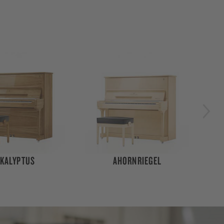
ORNRIEGEL
MAKASSAR