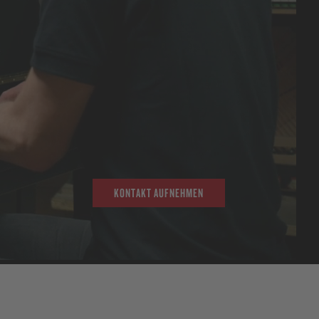
KONTAKT AUFNEHMEN