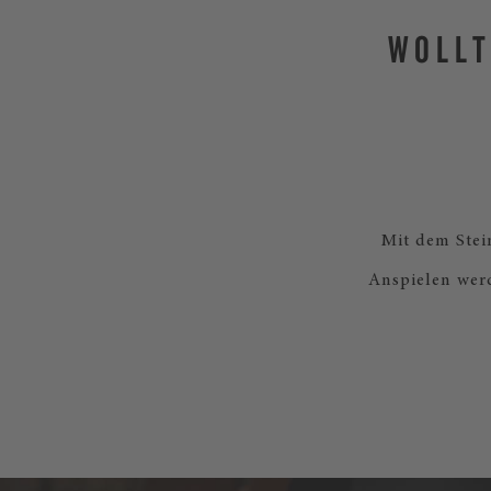
WOLLT
Mit dem Stei
Anspielen wer