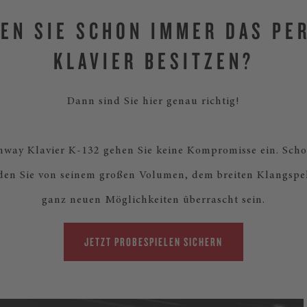
EN SIE SCHON IMMER DAS PE
KLAVIER BESITZEN?
Dann sind Sie hier genau richtig!
nway Klavier K-132 gehen Sie keine Kompromisse ein. Scho
den Sie von seinem großen Volumen, dem breiten Klangsp
ganz neuen Möglichkeiten überrascht sein.
JETZT PROBESPIELEN SICHERN