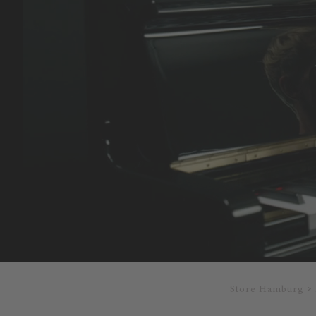
Store Hamburg