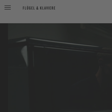
FLÜGEL & KLAVIERE