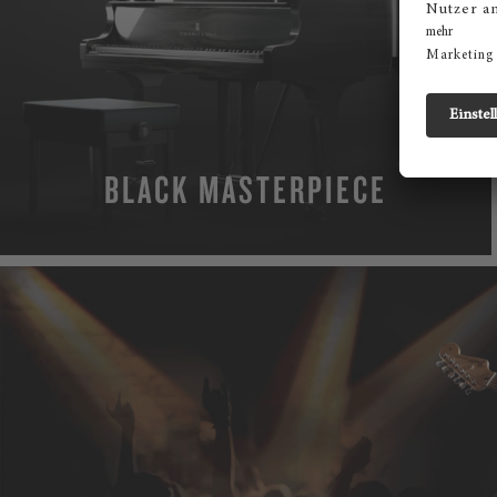
BLACK MASTERPIECE