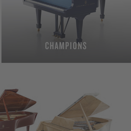
CHAMPIONS