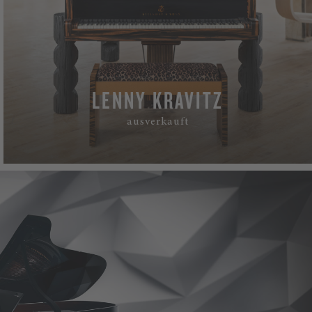
LENNY KRAVITZ
ausverkauft