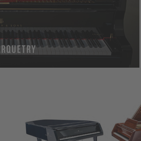
ARQUETRY