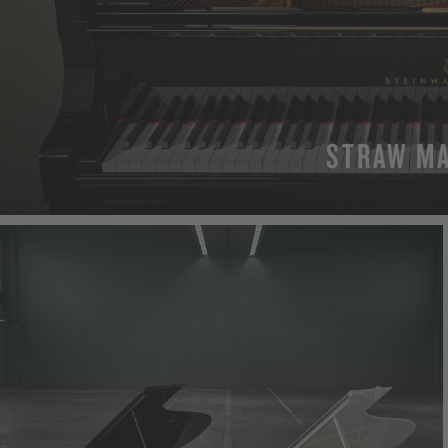
STRAW M