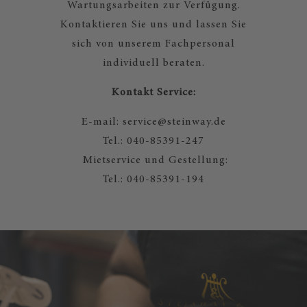
Wartungsarbeiten zur Verfügung.
Kontaktieren Sie uns und lassen Sie
sich von unserem Fachpersonal
individuell beraten.
Kontakt Service:
E-mail: service@steinway.de
Tel.: 040-85391-247
Mietservice und Gestellung:
Tel.: 040-85391-194