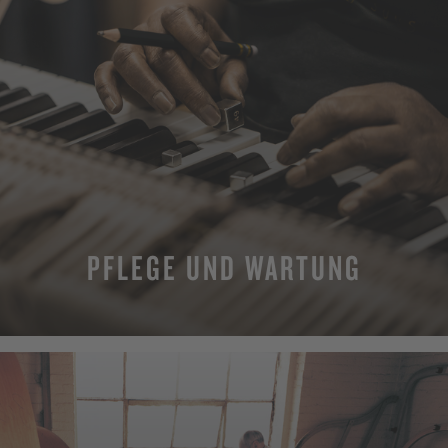
PFLEGE UND WARTUNG
MEHR ERFAHREN