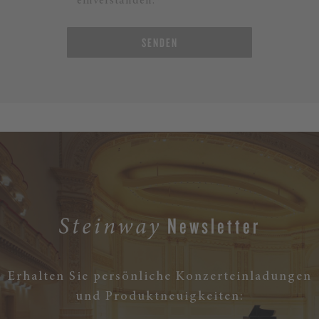
einverstanden.*
SENDEN
Newsletter
Steinway
Erhalten Sie persönliche Konzerteinladungen
und Produktneuigkeiten: