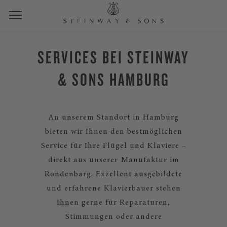
SERVICES BEI STEINWAY
& SONS HAMBURG
An unserem Standort in Hamburg
bieten wir Ihnen den bestmöglichen
Service für Ihre Flügel und Klaviere –
direkt aus unserer Manufaktur im
Rondenbarg. Exzellent ausgebildete
und erfahrene Klavierbauer stehen
Ihnen gerne für Reparaturen,
Stimmungen oder andere