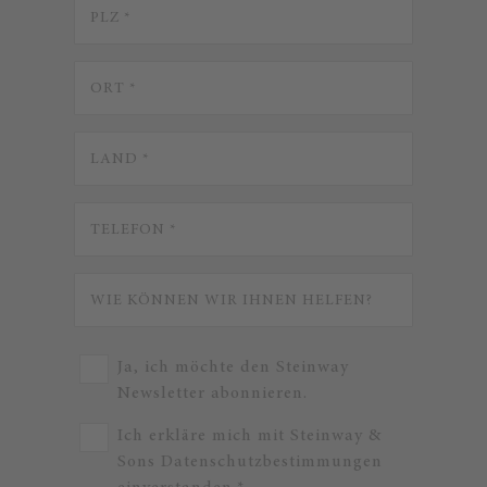
Ja, ich möchte den Steinway
Newsletter abonnieren.
Ich erkläre mich mit Steinway &
Sons Datenschutzbestimmungen