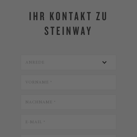
IHR KONTAKT ZU
STEINWAY