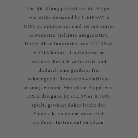
Um die Klangqualität für die Flügel
von
designed by
ESSEX
STEINWAY &
zu optimieren, sind sie mit einem
SONS
erweiterten Gehäuse ausgestattet.
Durch diese Innovation von
STEINWAY
konnte das Gehäuse im
& SONS
hinteren Bereich verbreitert und
dadurch eine größere, frei
schwingende Resonanzbodenfläche
erzeugt werden. Wer einen Flügel von
designed by
ESSEX
STEINWAY & SONS
spielt, gewinnt daher leicht den
Eindruck, an einem wesentlich
größeren Instrument zu sitzen.