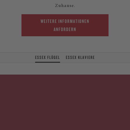
Zuhause.
WEITERE INFORMATIONEN
ANFORDERN
ESSEX FLÜGEL
ESSEX KLAVIERE