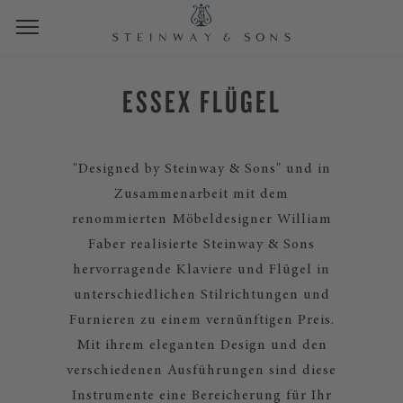
ESSEX FLÜGEL
"Designed by Steinway & Sons" und in
Zusammenarbeit mit dem
renommierten Möbeldesigner William
Faber realisierte Steinway & Sons
hervorragende Klaviere und Flügel in
unterschiedlichen Stilrichtungen und
Furnieren zu einem vernünftigen Preis.
Mit ihrem eleganten Design und den
verschiedenen Ausführungen sind diese
Instrumente eine Bereicherung für Ihr