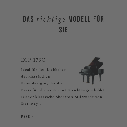
DAS
MODELL FÜR
richtige
SIE
EGP-173C
Ideal für den Liebhaber
des klassischen
Pianodesigns, das die
Basis für alle weiteren Stilrichtungen bildet.
Dieser klassische Sheraton-Stil wurde von
Steinway...
MEHR