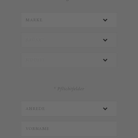
* Pflichtfelder