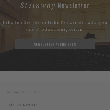
Newsletter
Steinway
Erhalten Sie persönliche Konzerteinladungen
und Produktneuigkeiten:
NEWSLETTER ABONNIEREN
Steinway Entdecken
Jobs und Karriere