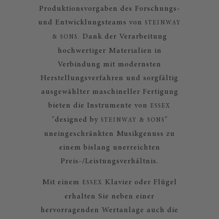
Produktionsvorgaben des Forschungs-
und Entwicklungsteams von
STEINWAY
Dank der Verarbeitung
& SONS.
hochwertiger Materialien in
Verbindung mit modernsten
Herstellungsverfahren und sorgfältig
ausgewählter maschineller Fertigung
bieten die Instrumente von
ESSEX
"designed by
"
STEINWAY & SONS
uneingeschränkten Musikgenuss zu
einem bislang unerreichten
Preis-/Leistungsverhältnis.
Mit einem
Klavier oder Flügel
ESSEX
erhalten Sie neben einer
hervorragenden Wertanlage auch die