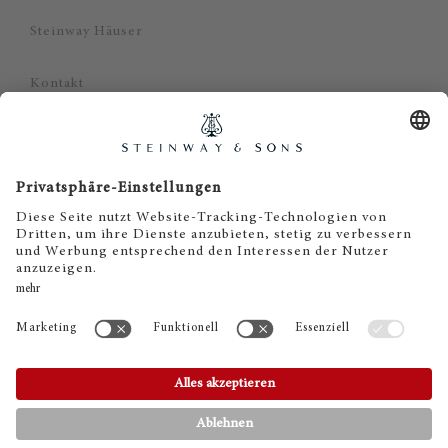
Steinway Häuser
Kontakt
Datenschutz
Impressum
Haftungsausschluss
Cookie Zustimmung