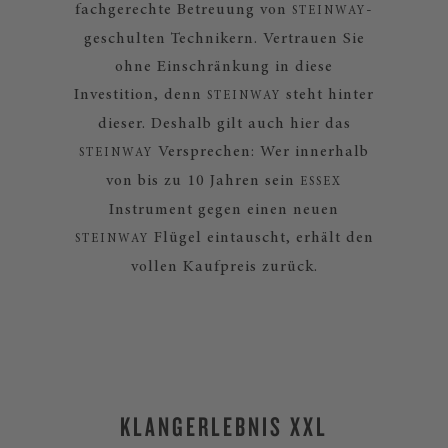
fachgerechte Betreuung von
-
STEINWAY
geschulten Technikern. Vertrauen Sie
ohne Einschränkung in diese
Investition, denn
steht hinter
STEINWAY
dieser. Deshalb gilt auch hier das
Versprechen: Wer innerhalb
STEINWAY
von bis zu 10 Jahren sein
ESSEX
Instrument gegen einen neuen
Flügel eintauscht, erhält den
STEINWAY
vollen Kaufpreis zurück.
KLANGERLEBNIS XXL