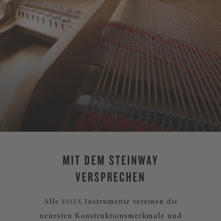
MIT DEM STEINWAY
VERSPRECHEN
Alle
Instrumente vereinen die
ESSEX
neuesten Konstruktionsmerkmale und