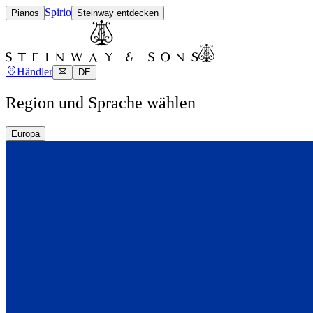
Spirio
Pianos
Steinway entdecken
Händler
DE
Region und Sprache wählen
Europa