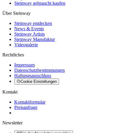
Steinway gebraucht kaufen
Über Steinway
Steinway entdecken
News & Events
Steinway Artists
Steinway Manufaktur
Videogalerie
Rechtliches
Impressum
Datenschutzbestimmungen
Haftungsausschluss
Cookie Einstellungen
Kontakt
Kontaktformular
Preisanfrage
Newsletter