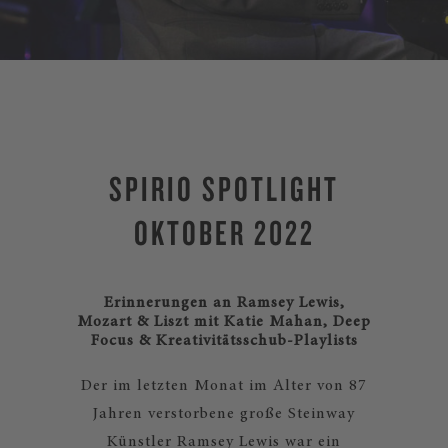
SPIRIO SPOTLIGHT
OKTOBER 2022
Erinnerungen an Ramsey Lewis,
Mozart & Liszt mit Katie Mahan, Deep
Focus & Kreativitätsschub-Playlists
Der im letzten Monat im Alter von 87
Jahren verstorbene große Steinway
Künstler Ramsey Lewis war ein