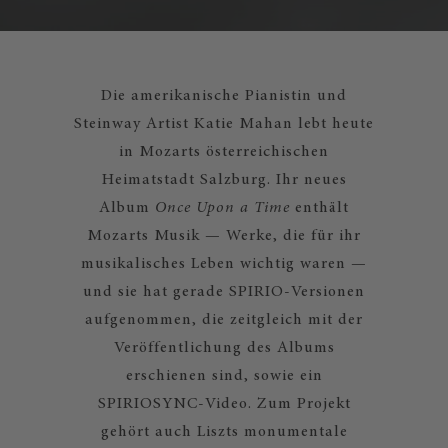
Die amerikanische Pianistin und
Steinway Artist Katie Mahan lebt heute
in Mozarts österreichischen
Heimatstadt Salzburg. Ihr neues
Album
Once Upon a Time
enthält
Mozarts Musik — Werke, die für ihr
musikalisches Leben wichtig waren —
und sie hat gerade SPIRIO-Versionen
aufgenommen, die zeitgleich mit der
Veröffentlichung des Albums
erschienen sind, sowie ein
SPIRIOSYNC-Video. Zum Projekt
gehört auch Liszts monumentale