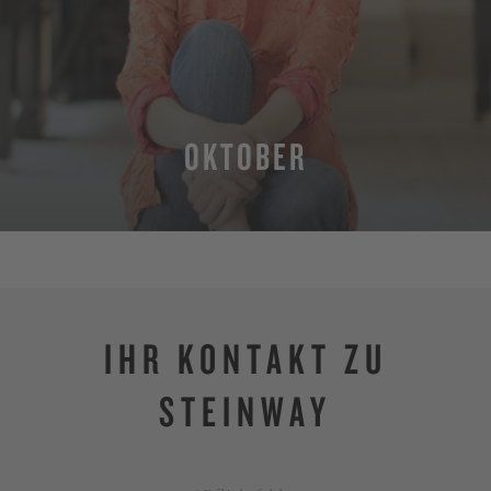
OKTOBER
MEHR
IHR KONTAKT ZU
STEINWAY