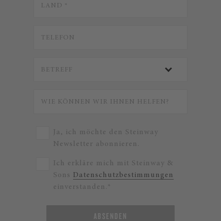
Ja, ich möchte den Steinway
Newsletter abonnieren.
Ich erkläre mich mit Steinway &
Sons
Datenschutzbestimmungen
einverstanden.*
ABSENDEN