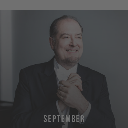
SEPTEMBER