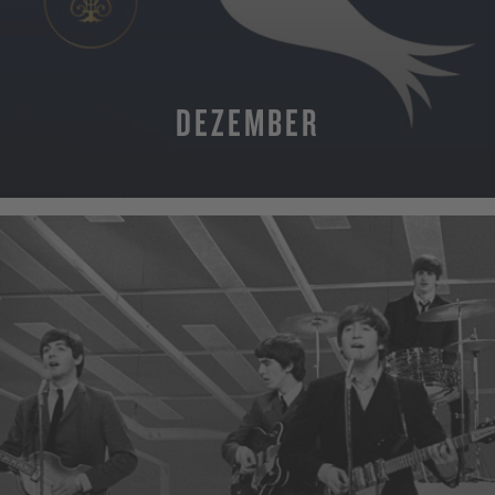
DEZEMBER
MEHR