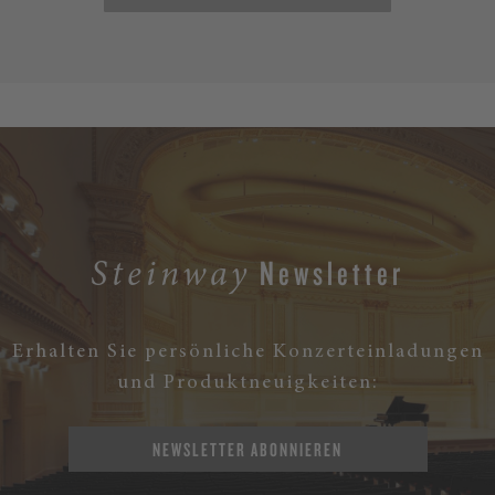
Newsletter
Steinway
Erhalten Sie persönliche Konzerteinladungen
und Produktneuigkeiten:
NEWSLETTER ABONNIEREN