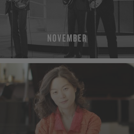
NOVEMBER
MEHR