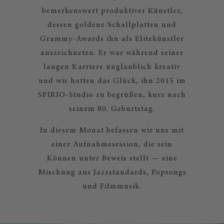
bemerkenswert produktiver Künstler,
dessen goldene Schallplatten und
Grammy-Awards ihn als Elitekünstler
auszeichneten. Er war während seiner
langen Karriere unglaublich kreativ
und wir hatten das Glück, ihn 2015 im
SPIRIO-Studio zu begrüßen, kurz nach
seinem 80. Geburtstag.
In diesem Monat befassen wir uns mit
einer Aufnahmesession, die sein
Können unter Beweis stellt — eine
Mischung aus Jazzstandards, Popsongs
und Filmmusik.