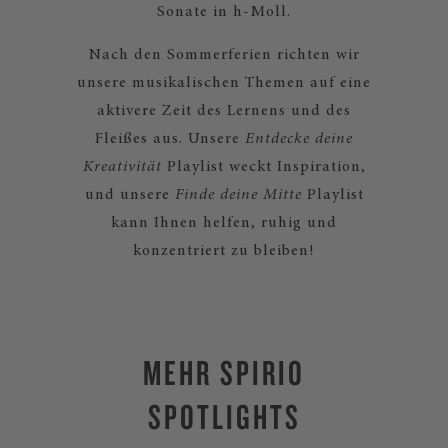
Sonate in h-Moll.
Nach den Sommerferien richten wir
unsere musikalischen Themen auf eine
aktivere Zeit des Lernens und des
Fleißes aus. Unsere
Entdecke deine
Kreativität
Playlist weckt Inspiration,
und unsere
Finde deine Mitte
Playlist
kann Ihnen helfen, ruhig und
konzentriert zu bleiben!
MEHR SPIRIO
SPOTLIGHTS