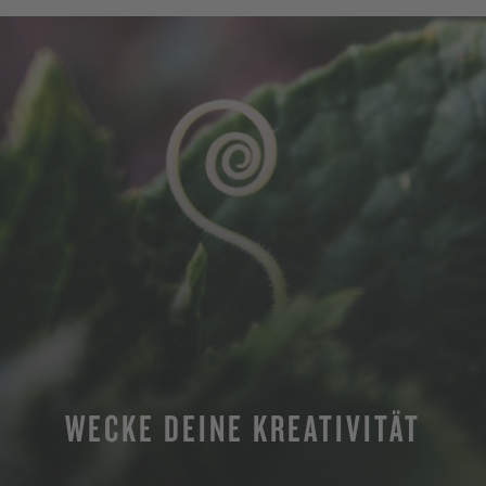
WECKE DEINE KREATIVITÄT