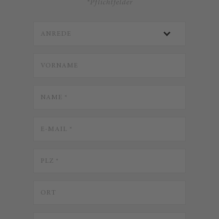
*Pflichtfelder