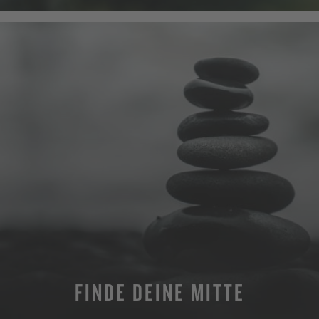
FINDE DEINE MITTE