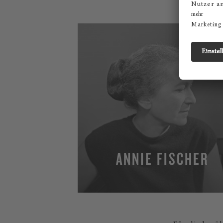
ANNIE FISCHER