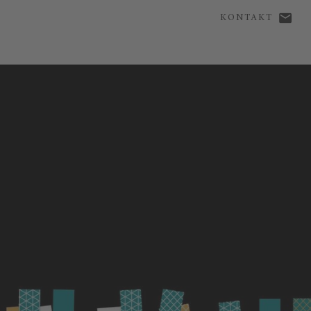
KONTAKT