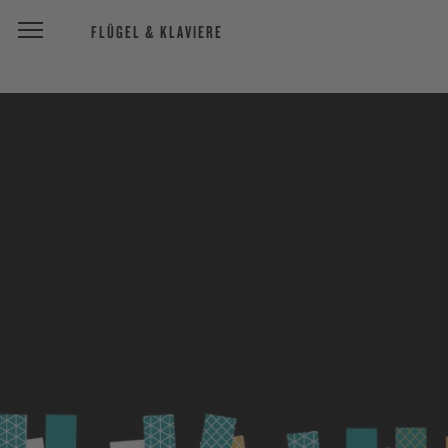
FLÜGEL & KLAVIERE