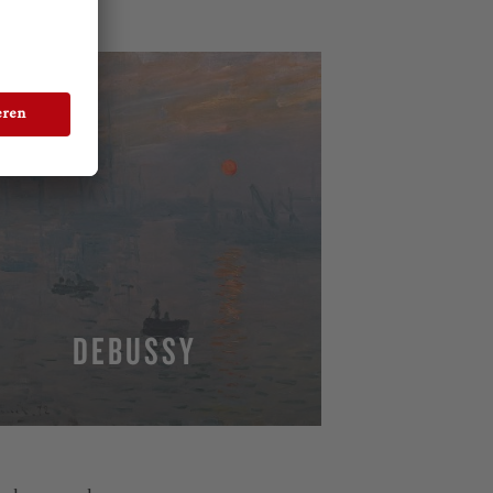
DEBUSSY