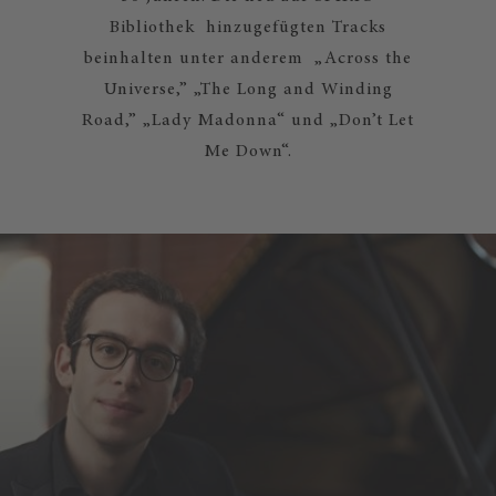
Bibliothek hinzugefügten Tracks
beinhalten unter anderem „Across the
Universe,” „The Long and Winding
Road,” „Lady Madonna“ und „Don’t Let
Me Down“.