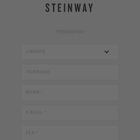
STEINWAY
*Pflichtfelder