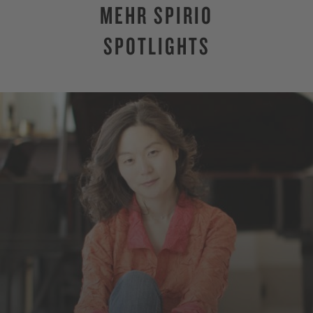
MEHR SPIRIO
SPOTLIGHTS