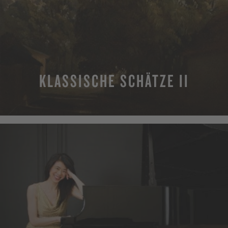
KLASSISCHE SCHÄTZE II