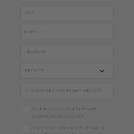
Ja, ich möchte den Steinway
Newsletter abonnieren.
Ich erkläre mich mit Steinway &