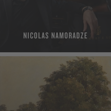
NICOLAS NAMORADZE