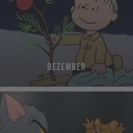
DEZEMBER
MEHR