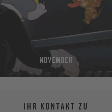
NOVEMBER
MEHR
IHR KONTAKT ZU