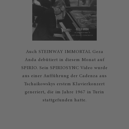
Auch STEINWAY IMMORTAL Geza
Anda debütiert in diesem Monat auf
SPIRIO. Sein SPIRIOSYNC Video wurde
aus einer Aufführung der Cadenza aus
Tschaikowskys erstem Klavierkonzert
generiert, die im Jahre 1967 in Turin
stattgefunden hatte.