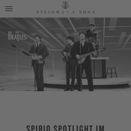
SPIRIO SPOTLIGHT IM