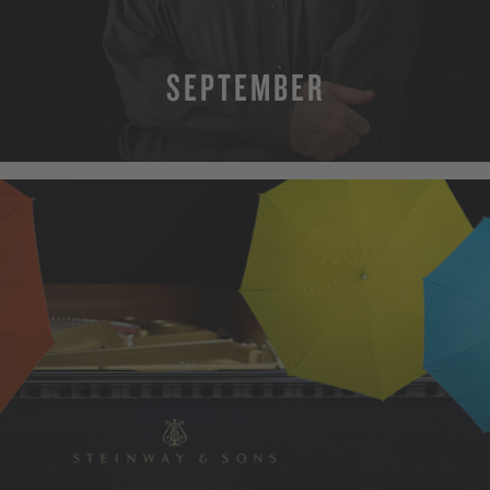
SEPTEMBER
MEHR