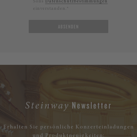
Sons
Datenschutzbestimmungen
einverstanden.*
ABSENDEN
Newsletter
Steinway
Erhalten Sie persönliche Konzerteinladungen
und Produktneuigkeiten: