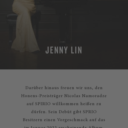
JENNY LIN
Darüber hinaus freuen wir uns, den
Honens-Preisträger Nicolas Namoradze
auf SPIRIO willkommen heißen zu
dürfen. Sein Debüt gibt SPRIO
Besitzern einen Vorgeschmack auf das