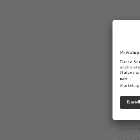
Ja, ich