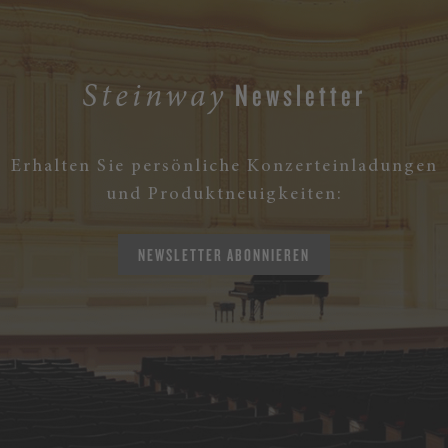
Newsletter
Steinway
Erhalten Sie persönliche Konzerteinladungen
und Produktneuigkeiten:
NEWSLETTER ABONNIEREN