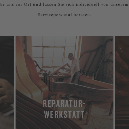
ie uns vor Ort und lassen Sie sich individuell von unserem
Servicepersonal beraten.
REPARATUR-
WERKSTATT
MEHR ERFAHREN