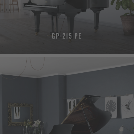
GP-215 PE