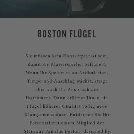
BOSTON FLÜGEL
Sie müssen kein Konzertpianist sein,
damit Sie Klavierspielen beflügelt.
Wenn Ihr Spektrum an Artikulation,
Tempo und Anschlag wächst, steigt
aber auch Ihr Anspruch ans
Instrument. Dann eröffnet Ihnen ein
Flügel höherer Qualität völlig neue
Klangdimensionen. Entdecken Sie Ihr
Potenzial mit einem Mitglied der
Steinway Familie: Boston "designed by