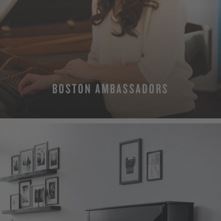
BOSTON AMBASSADORS