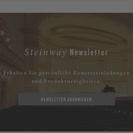
Newsletter
Steinway
Erhalten Sie persönliche Konzerteinladungen
und Produktneuigkeiten:
NEWSLETTER ABONNIEREN