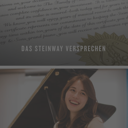
DAS STEINWAY VERSPRECHEN