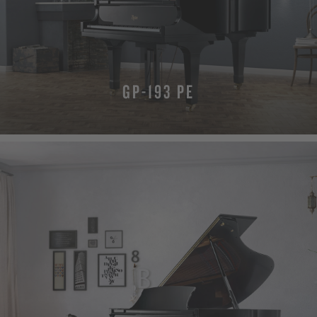
GP-193 PE