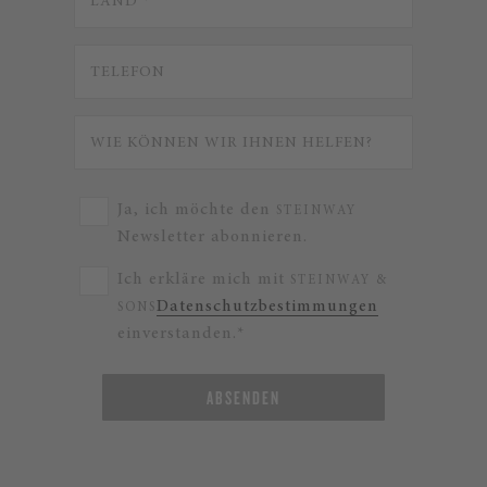
Ja, ich möchte den
STEINWAY
Newsletter abonnieren.
Ich erkläre mich mit
STEINWAY &
Datenschutzbestimmungen
SONS
einverstanden.*
ABSENDEN