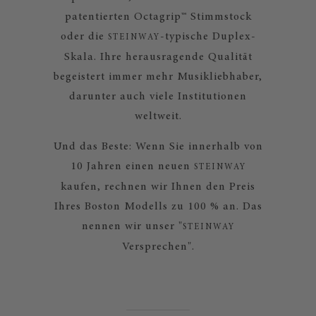
patentierten Octagrip™ Stimmstock
oder die
-typische Duplex-
STEINWAY
Skala. Ihre herausragende Qualität
begeistert immer mehr Musikliebhaber,
darunter auch viele Institutionen
weltweit.
Und das Beste: Wenn Sie innerhalb von
10 Jahren einen neuen
STEINWAY
kaufen, rechnen wir Ihnen den Preis
Ihres Boston Modells zu 100 % an. Das
nennen wir unser "
STEINWAY
Versprechen".