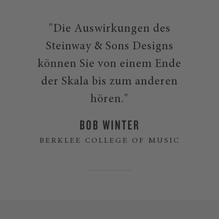
"Die Auswirkungen des
Steinway & Sons Designs
können Sie von einem Ende
der Skala bis zum anderen
hören."
BOB WINTER
BERKLEE COLLEGE OF MUSIC