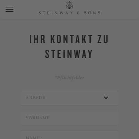
IHR KONTAKT ZU
STEINWAY
*Pflichtfelder