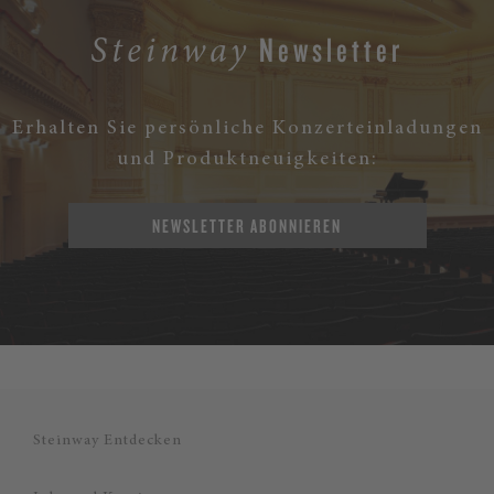
Newsletter
Steinway
Erhalten Sie persönliche Konzerteinladungen
und Produktneuigkeiten:
NEWSLETTER ABONNIEREN
Steinway Entdecken