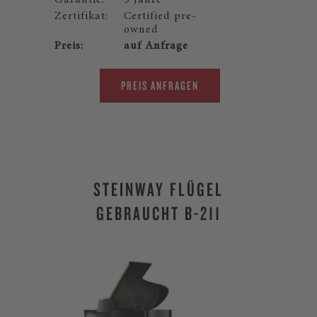
Zertifikat:
Certified pre-
owned
Preis:
auf Anfrage
PREIS ANFRAGEN
STEINWAY FLÜGEL
GEBRAUCHT B-211