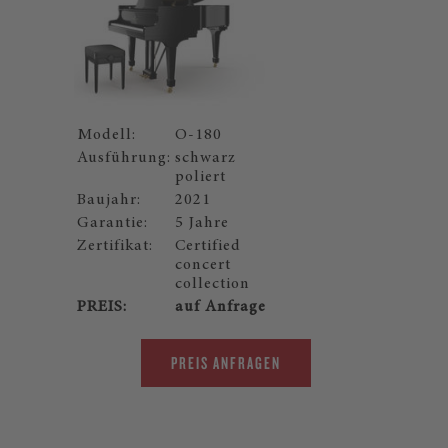
Modell:
O-180
Ausführung:
schwarz
poliert
Baujahr:
2021
Garantie:
5 Jahre
Zertifikat:
Certified
concert
collection
PREIS:
auf Anfrage
PREIS ANFRAGEN