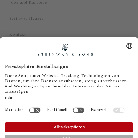
Jobs und Karriere
Steinway Häuser
Kontakt
Datenschutz
Impressum
Haftungsausschluss
Cookie Zustimmung