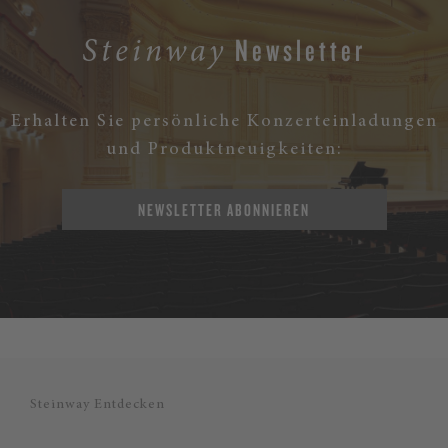
Newsletter
Steinway
Erhalten Sie persönliche Konzerteinladungen
und Produktneuigkeiten:
NEWSLETTER ABONNIEREN
Steinway Entdecken