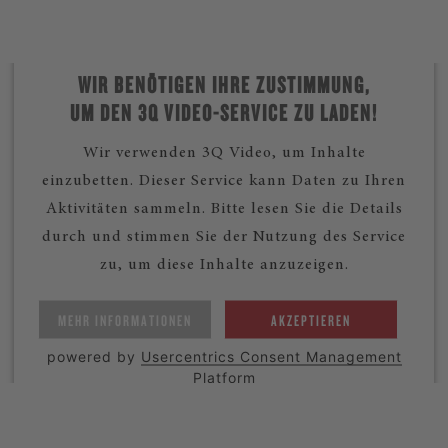
WIR BENÖTIGEN IHRE ZUSTIMMUNG,
UM DEN 3Q VIDEO-SERVICE ZU LADEN!
Wir verwenden 3Q Video, um Inhalte
einzubetten. Dieser Service kann Daten zu Ihren
Aktivitäten sammeln. Bitte lesen Sie die Details
durch und stimmen Sie der Nutzung des Service
zu, um diese Inhalte anzuzeigen.
MEHR INFORMATIONEN
AKZEPTIEREN
powered by
Usercentrics Consent Management
Platform