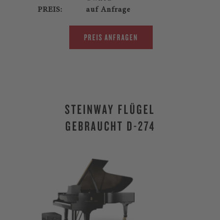
PREIS:
auf Anfrage
PREIS ANFRAGEN
STEINWAY FLÜGEL
GEBRAUCHT D-274