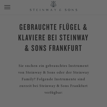
GEBRAUCHTE FLÜGEL &
KLAVIERE BEI STEINWAY
& SONS FRANKFURT
Sie suchen ein gebrauchtes Instrument
von Steinway & Sons oder der Steinway
Family? Folgende Instrumente sind
zurzeit bei Steinway & Sons Frankfurt
verfügbar: