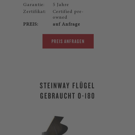
Garantie:
5 Jahre
Zertifikat:
Certified pre-
owned
PREIS:
auf Anfrage
PREIS ANFRAGEN
STEINWAY FLÜGEL
GEBRAUCHT O-180