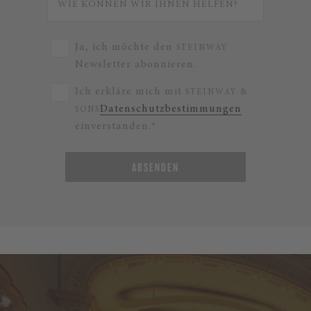
Ja, ich möchte den
STEINWAY
Newsletter abonnieren.
Ich erkläre mich mit
STEINWAY &
Datenschutzbestimmungen
SONS
einverstanden.*
ABSENDEN