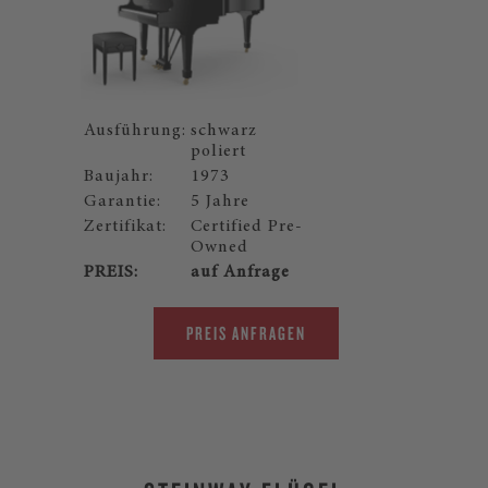
Ausführung:
schwarz
poliert
Baujahr:
1973
Garantie:
5 Jahre
Zertifikat:
Certified Pre-
Owned
PREIS:
auf Anfrage
PREIS ANFRAGEN