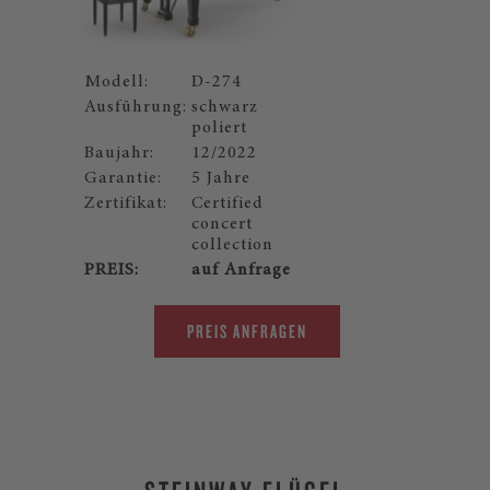
Modell:
D-274
Ausführung:
schwarz
poliert
Baujahr:
12/2022
Garantie:
5 Jahre
Zertifikat:
Certified
concert
collection
PREIS:
auf Anfrage
PREIS ANFRAGEN