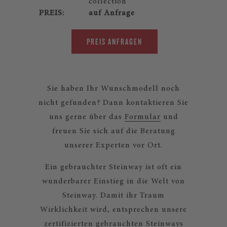
collection
PREIS:
auf Anfrage
PREIS ANFRAGEN
Sie haben Ihr Wunschmodell noch
nicht gefunden? Dann kontaktieren Sie
uns gerne über das
Formular
und
freuen Sie sich auf die Beratung
unserer Experten vor Ort.
Ein gebrauchter Steinway ist oft ein
wunderbarer Einstieg in die Welt von
Steinway. Damit ihr Traum
Wirklichkeit wird, entsprechen unsere
zertifizierten gebrauchten Steinways