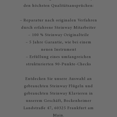
den höchsten Qualitätsansprüchen:
– Reparatur nach originalen Verfahren
durch erfahrene Steinway Mitarbeiter
– 100 % Steinway Originalteile
– 5 Jahre Garantie, wie bei einem
neuen Instrument
– Erfüllung eines umfangreichen
strukturierten 90-Punkte-Checks
Entdecken Sie unsere Auswahl an
gebrauchten Steinway Flügeln und
gebrauchten Steinway Klavieren in
unserem Geschäft, Bockenheimer
Landstraße 47, 60325 Frankfurt am
Main.