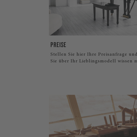
PREISE
Stellen Sie hier Ihre Preisanfrage un
Sie über Ihr Lieblingsmodell wissen 