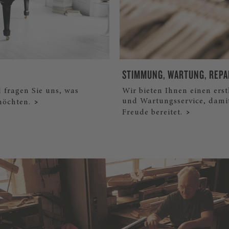
STIMMUNG, WARTUNG, REPA
d fragen Sie uns, was
Wir bieten Ihnen einen ers
und Wartungsservice, dami
möchten.
Freude bereitet.