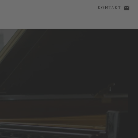
KONTAKT