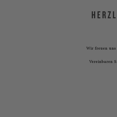
HERZL
Wir freuen uns 
Vereinbaren S