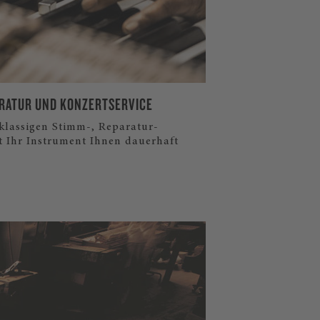
RATUR UND KONZERTSERVICE
tklassigen Stimm-, Reparatur-
t Ihr Instrument Ihnen dauerhaft