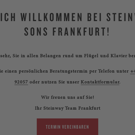
ICH WILLKOMMEN BEI STEI
SONS FRANKFURT!
sehr, Sie in allen Belangen rund um Flügel und Klavier be
ie einen persönlichen Beratungstermin per Telefon unter
+
92057
oder nutzen Sie unser
Kontaktformular
.
Wir freuen uns auf Sie!
Ihr Steinway Team Frankfurt
TERMIN VEREINBAREN