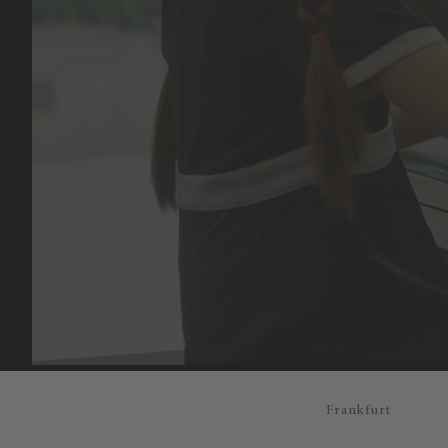
Frankfurt