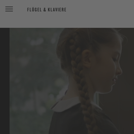
FLÜGEL & KLAVIERE