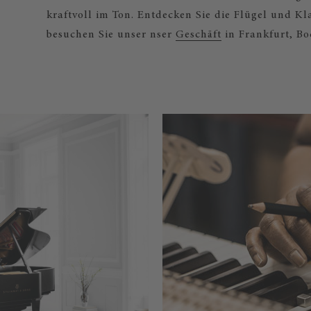
kraftvoll im Ton. Entdecken Sie die Flügel und K
besuchen Sie unser nser
Geschäft
in Frankfurt, Bo