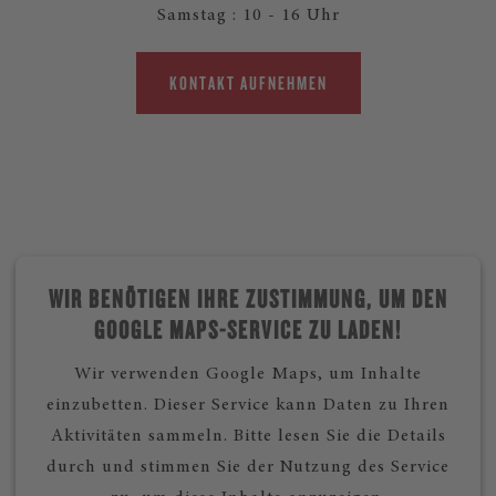
Samstag : 10 - 16 Uhr
KONTAKT AUFNEHMEN
WIR BENÖTIGEN IHRE ZUSTIMMUNG, UM DEN
GOOGLE MAPS-SERVICE ZU LADEN!
Wir verwenden Google Maps, um Inhalte
einzubetten. Dieser Service kann Daten zu Ihren
Aktivitäten sammeln. Bitte lesen Sie die Details
durch und stimmen Sie der Nutzung des Service