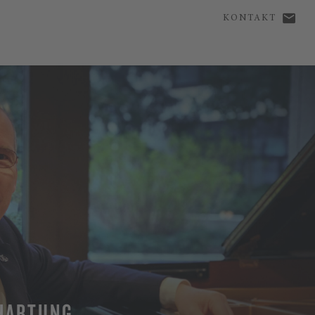
KONTAKT
HARTUNG