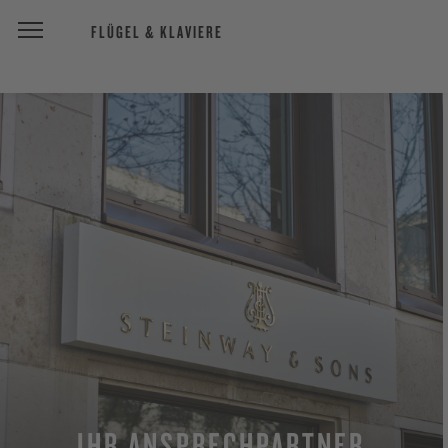
FLÜGEL & KLAVIERE
IHR ANSPRECHPARTNER