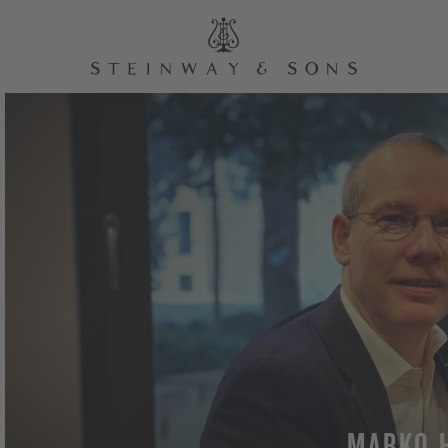
MARKO 