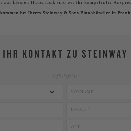
is zur kleinen Hausmusik sind wir Ihr kompetenter Anspre
kommen bei Ihrem Steinway & Sons Pianohändler in Frank
IHR KONTAKT ZU STEINWAY
*Pflichtfelder