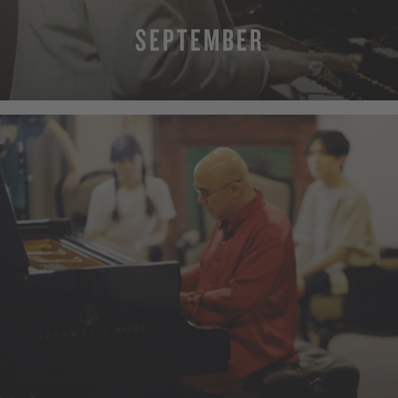
SEPTEMBER
MEHR