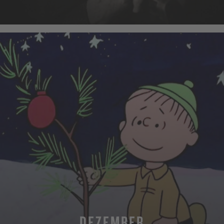
MEHR
DEZEMBER