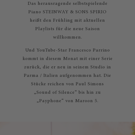
Das herausragende selbstspielende
Piano STEINWAY & SONS SPIRIO
heißt den Frühling mit aktuellen
Playlists für die neue Saison
willkommen.
Und YouTube-Star Francesco Parrino
kommt in diesem Monat mit einer Serie
zurück, die er neu in seinem Studio in
Parma / Italien aufgenommen hat. Die
Stücke reichen von Paul Simons
„Sound of Silence“ bis hin zu
„Payphone“ von Maroon 5.