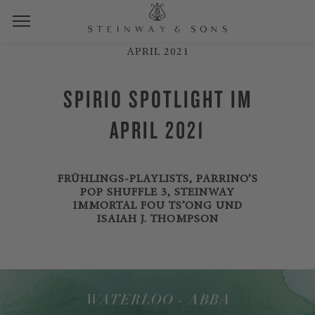
APRIL 2021
SPIRIO SPOTLIGHT IM
APRIL 2021
FRÜHLINGS-PLAYLISTS, PARRINO’S
POP SHUFFLE 3, STEINWAY
IMMORTAL FOU TS’ONG UND
ISAIAH J. THOMPSON