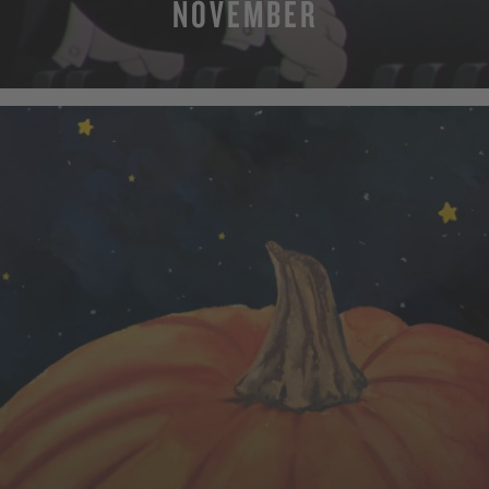
NOVEMBER
MEHR