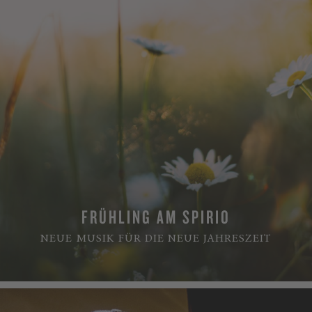
FRÜHLING AM SPIRIO
NEUE MUSIK FÜR DIE NEUE JAHRESZEIT