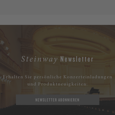
Newsletter
Steinway
Erhalten Sie persönliche Konzerteinladungen
und Produktneuigkeiten:
NEWSLETTER ABONNIEREN