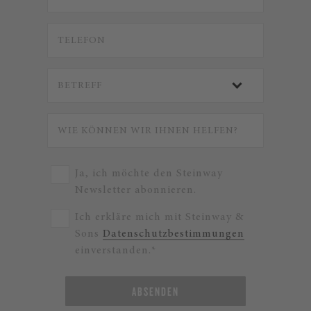
Ja, ich möchte den Steinway
Newsletter abonnieren.
Ich erkläre mich mit Steinway &
Sons
Datenschutzbestimmungen
einverstanden.*
ABSENDEN