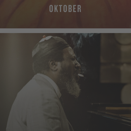
OKTOBER
MEHR