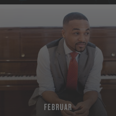
FEBRUAR