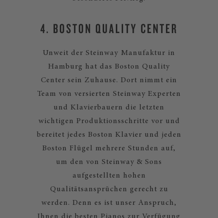
4. BOSTON QUALITY CENTER
Unweit der Steinway Manufaktur in
Hamburg hat das Boston Quality
Center sein Zuhause. Dort nimmt ein
Team von versierten Steinway Experten
und Klavierbauern die letzten
wichtigen Produktionsschritte vor und
bereitet jedes Boston Klavier und jeden
Boston Flügel mehrere Stunden auf,
um den von Steinway & Sons
aufgestellten hohen
Qualitätsansprüchen gerecht zu
werden. Denn es ist unser Anspruch,
Ihnen die besten Pianos zur Verfügung