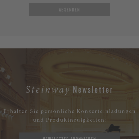
ABSENDEN
Newsletter
Steinway
Erhalten Sie persönliche Konzerteinladungen
und Produktneuigkeiten:
NEWSLETTER ABONNIEREN