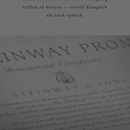
stellen zu können — sowohl klanglich
als auch optisch.