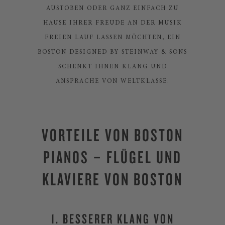
AUSTOBEN ODER GANZ EINFACH ZU
HAUSE IHRER FREUDE AN DER MUSIK
FREIEN LAUF LASSEN MÖCHTEN, EIN
BOSTON DESIGNED BY STEINWAY & SONS
SCHENKT IHNEN KLANG UND
ANSPRACHE VON WELTKLASSE.
VORTEILE VON BOSTON
PIANOS – FLÜGEL UND
KLAVIERE VON BOSTON
1. BESSERER KLANG VON