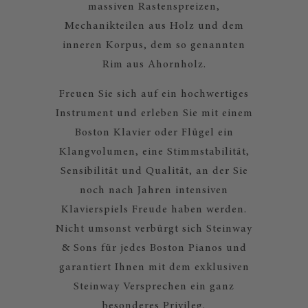
massiven Rastenspreizen,
Mechanikteilen aus Holz und dem
inneren Korpus, dem so genannten
Rim aus Ahornholz.
Freuen Sie sich auf ein hochwertiges
Instrument und erleben Sie mit einem
Boston Klavier oder Flügel ein
Klangvolumen, eine Stimmstabilität,
Sensibilität und Qualität, an der Sie
noch nach Jahren intensiven
Klavierspiels Freude haben werden.
Nicht umsonst verbürgt sich Steinway
& Sons für jedes Boston Pianos und
garantiert Ihnen mit dem exklusiven
Steinway Versprechen ein ganz
besonderes Privileg.