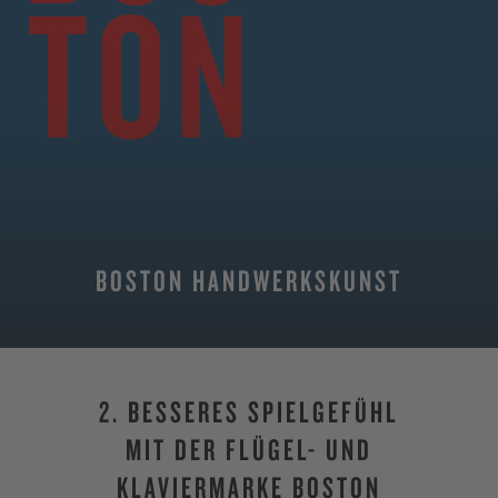
BOSTON HANDWERKSKUNST
2. BESSERES SPIELGEFÜHL
MIT DER FLÜGEL- UND
KLAVIERMARKE BOSTON