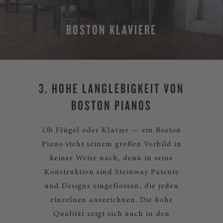
BOSTON KLAVIERE
MEHR
3. HOHE LANGLEBIGKEIT VON
BOSTON PIANOS
Ob Flügel oder Klavier — ein Boston
Piano steht seinem großen Vorbild in
keiner Weise nach, denn in seine
Konstruktion sind Steinway Patente
und Designs eingeflossen, die jeden
einzelnen auszeichnen. Die hohe
Qualität zeigt sich auch in den