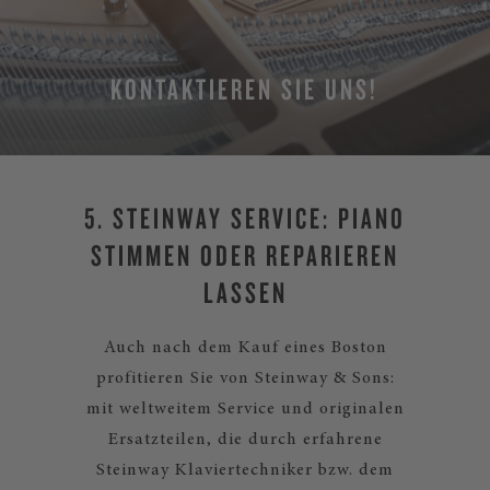
KONTAKTIEREN SIE UNS!
5. STEINWAY SERVICE: PIANO
STIMMEN ODER REPARIEREN
LASSEN
Auch nach dem Kauf eines Boston
profitieren Sie von Steinway & Sons:
mit weltweitem Service und originalen
Ersatzteilen, die durch erfahrene
Steinway Klaviertechniker bzw. dem