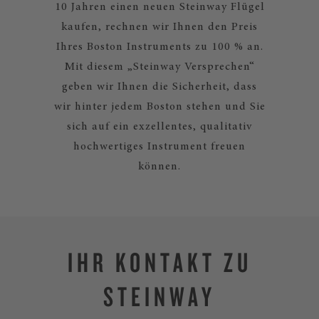
10 Jahren einen neuen Steinway Flügel
kaufen, rechnen wir Ihnen den Preis
Ihres Boston Instruments zu 100 % an.
Mit diesem „Steinway Versprechen“
geben wir Ihnen die Sicherheit, dass
wir hinter jedem Boston stehen und Sie
sich auf ein exzellentes, qualitativ
hochwertiges Instrument freuen
können.
IHR KONTAKT ZU
STEINWAY