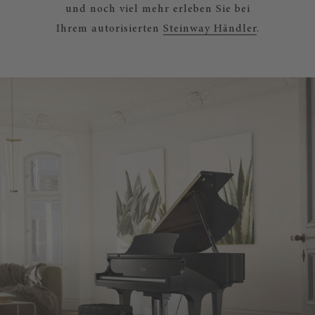
und noch viel mehr erleben Sie bei
Ihrem autorisierten
Steinway Händler
.