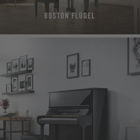
BOSTON FLÜGEL
MEHR