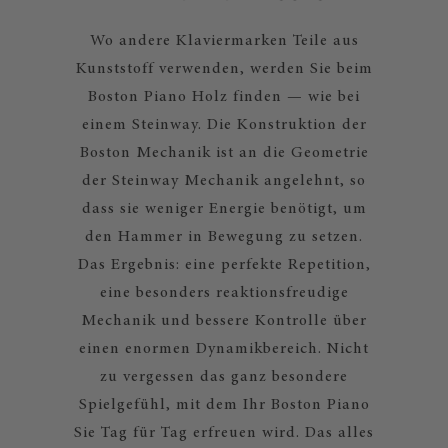
Wo andere Klaviermarken Teile aus
Kunststoff verwenden, werden Sie beim
Boston Piano Holz finden — wie bei
einem Steinway. Die Konstruktion der
Boston Mechanik ist an die Geometrie
der Steinway Mechanik angelehnt, so
dass sie weniger Energie benötigt, um
den Hammer in Bewegung zu setzen.
Das Ergebnis: eine perfekte Repetition,
eine besonders reaktionsfreudige
Mechanik und bessere Kontrolle über
einen enormen Dynamikbereich. Nicht
zu vergessen das ganz besondere
Spielgefühl, mit dem Ihr Boston Piano
Sie Tag für Tag erfreuen wird. Das alles