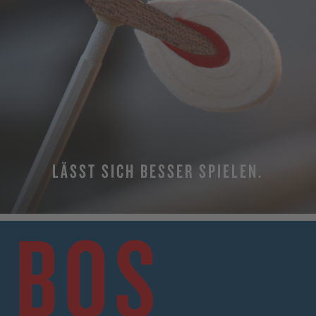
LÄSST SICH BESSER SPIELEN.