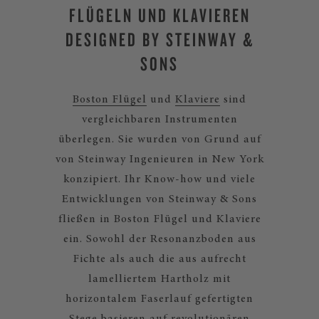
FLÜGELN UND KLAVIEREN
DESIGNED BY STEINWAY &
SONS
Boston Flügel
und
Klaviere
sind
vergleichbaren Instrumenten
überlegen. Sie wurden von Grund auf
von Steinway Ingenieuren in New York
konzipiert. Ihr Know-how und viele
Entwicklungen von Steinway & Sons
fließen in Boston Flügel und Klaviere
ein. Sowohl der Resonanzboden aus
Fichte als auch die aus aufrecht
lamelliertem Hartholz mit
horizontalem Faserlauf gefertigten