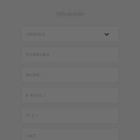
*Pflichtfelder