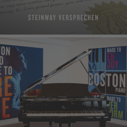
STEINWAY VERSPRECHEN