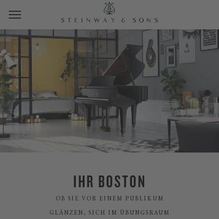
IHR BOSTON
OB SIE VOR EINEM PUBLIKUM
GLÄNZEN, SICH IM ÜBUNGSRAUM