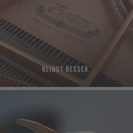
KLINGT BESSER.