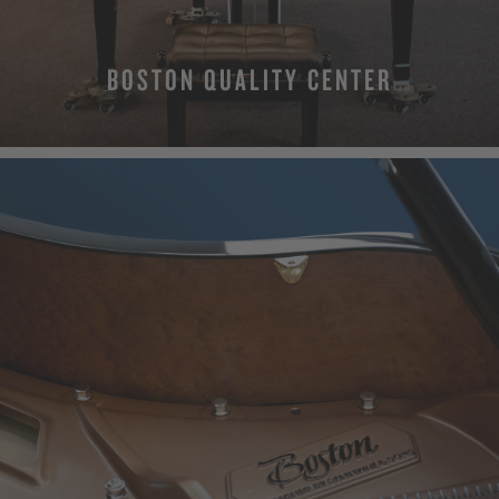
BOSTON QUALITY CENTER