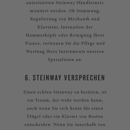
autorisierten Steinway Händlernetz
montiert werden. Ob Stimmung,
Regulierung von Mechanik und
Klaviatur, Intonation der
Hammerköpfe oder Reinigung Ihres
Pianos, vertrauen Sie die Pflege und
Wartung Ihres Instruments unseren
Spezialisten an.
6. STEINWAY VERSPRECHEN
Einen echten Steinway zu besitzen, ist
ein Traum, der wahr werden kann,
auch wenn Sie sich heute für einen
Flügel oder ein Klavier von Boston
entscheiden: Wenn Sie innerhalb von