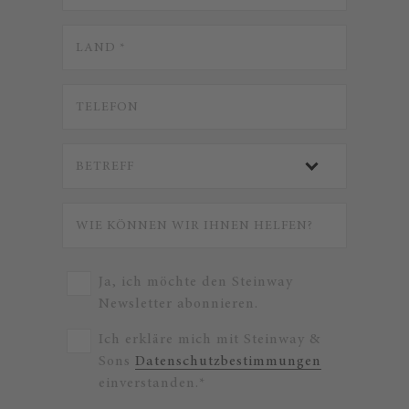
Ja, ich möchte den Steinway
Newsletter abonnieren.
Ich erkläre mich mit Steinway &
Sons
Datenschutzbestimmungen
einverstanden.*