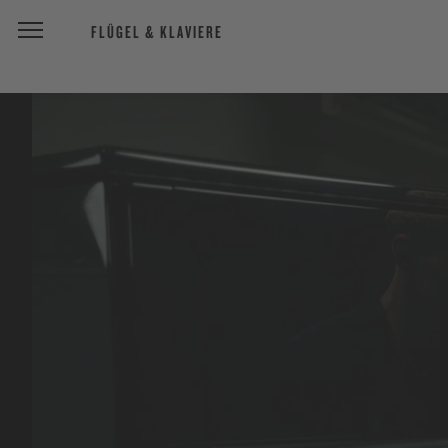
FLÜGEL & KLAVIERE