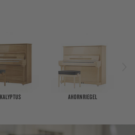
ORNRIEGEL
MAKASSAR