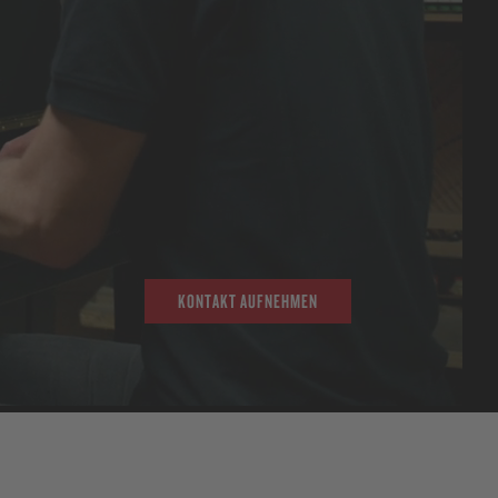
KONTAKT AUFNEHMEN