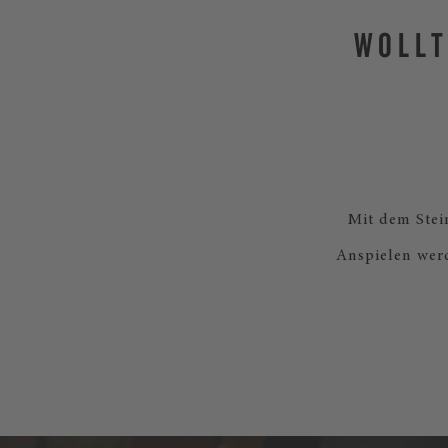
WOLLT
Mit dem Stei
Anspielen wer