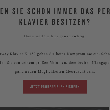
EN SIE SCHON IMMER DAS PE
KLAVIER BESITZEN?
Dann sind Sie hier genau richtig!
nway Klavier K-132 gehen Sie keine Kompromisse ein. Scho
den Sie von seinem großen Volumen, dem breiten Klangsp
ganz neuen Möglichkeiten überrascht sein.
JETZT PROBESPIELEN SICHERN