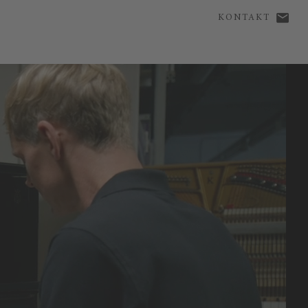
KONTAKT