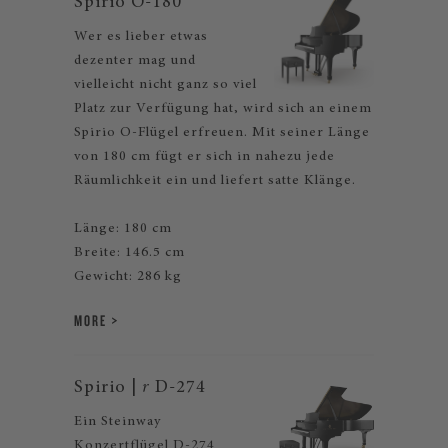
Spirio O-180
Wer es lieber etwas
dezenter mag und
vielleicht nicht ganz so viel
Platz zur Verfügung hat, wird sich an einem
Spirio O-Flügel erfreuen. Mit seiner Länge
von 180 cm fügt er sich in nahezu jede
Räumlichkeit ein und liefert satte Klänge.
Länge: 180 cm
Breite: 146.5 cm
Gewicht: 286 kg
MORE
Spirio |
r
D-274
Ein Steinway
Konzertflügel D-274