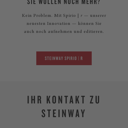
SIE WOLLEN NOCH MEHR?
Kein Problem. Mit Spirio |
r
— unserer
neuesten Innovation — können Sie
auch noch aufnehmen und editieren.
STEINWAY SPIRIO | R
IHR KONTAKT ZU
STEINWAY