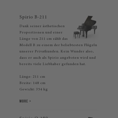
Spirio B-211
Dank seiner ästhetischen
Proportionen und einer
Länge von 211 cm zählt das
Modell B zu einem der beliebtesten Flügeln
unserer Privatkunden. Kein Wunder also,
dass er auch als Spirio angeboten wird und
bereits viele Liebhaber gefunden hat.
Länge: 211 cm
Breite: 148 cm
Gewicht: 354 kg
MORE