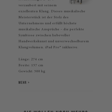
verzaubert mit seinem
exzellenten Klang. Dieses musikalische
Meisterstück ist der Stolz des
Unternehmens und erfüllt höchste
musikalische Ansprüche – die perfekte
Symbiose zwischen liebevoller
Handwerkskunst und unverwechselbarem
Klangvolumen. iPad Pro® inklusive.
Länge: 274 cm
Breite: 157 cm
Gewicht: 500 kg
MEHR