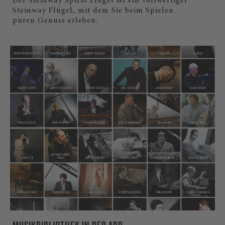
Der Steinway Spirio Flügel ist ein vollwertiger
Steinway Flügel, mit dem Sie beim Spielen
puren Genuss erleben.