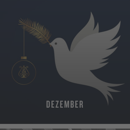
DEZEMBER
MEHR