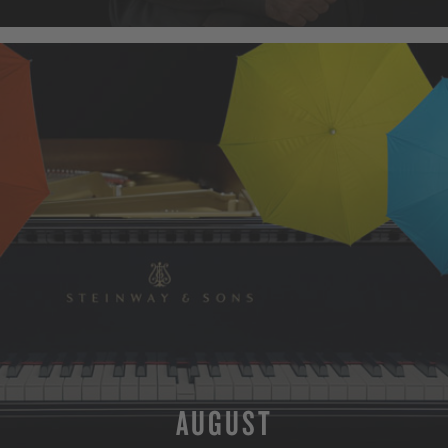
AUGUST