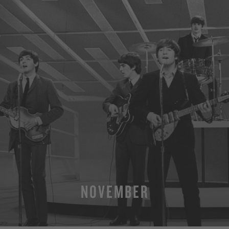
NOVEMBER
MEHR