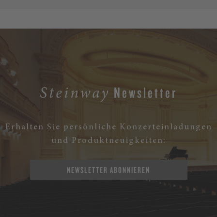
Newsletter
Steinway
Erhalten Sie persönliche Konzerteinladungen
und Produktneuigkeiten:
NEWSLETTER ABONNIEREN