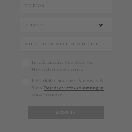
Ja, ich möchte den Steinway
Newsletter abonnieren.
Ich erkläre mich mit Steinway &
Sons
Datenschutzbestimmungen
einverstanden.*
ABSENDEN