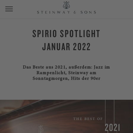
SPIRIO SPOTLIGHT
JANUAR 2022
Das Beste aus 2021, außerdem: Jazz im
Rampenlicht, Steinway am
Sonntagmorgen, Hits der 90er