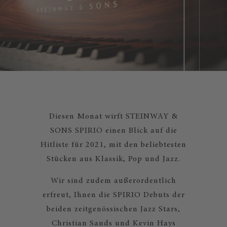
Diesen Monat wirft STEINWAY &
SONS SPIRIO einen Blick auf die
Hitliste für 2021, mit den beliebtesten
Stücken aus Klassik, Pop und Jazz.
Wir sind zudem außerordentlich
erfreut, Ihnen die SPIRIO Debuts der
beiden zeitgenössischen Jazz Stars,
Christian Sands und Kevin Hays