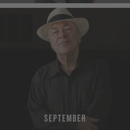
SEPTEMBER
MEHR