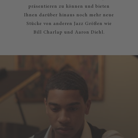
präsentieren zu können und bieten
Ihnen darüber hinaus noch mehr neue
Stücke von anderen Jazz Größen wie
Bill Charlap und Aaron Diehl.