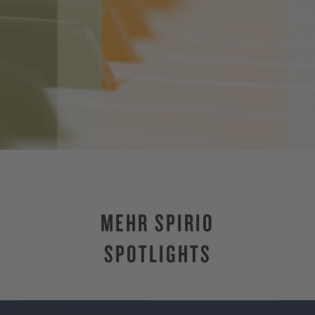
.
MEHR SPIRIO
SPOTLIGHTS