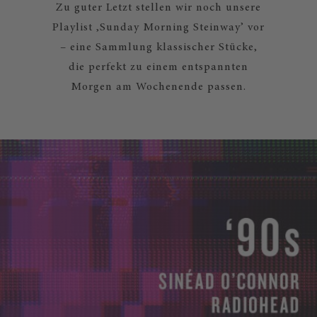
Zu guter Letzt stellen wir noch unsere
Playlist ‚Sunday Morning Steinway’ vor
– eine Sammlung klassischer Stücke,
die perfekt zu einem entspannten
Morgen am Wochenende passen.