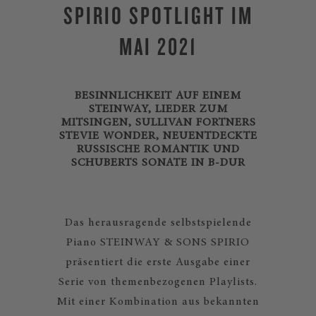
SPIRIO SPOTLIGHT IM
MAI 2021
BESINNLICHKEIT AUF EINEM
STEINWAY, LIEDER ZUM
MITSINGEN, SULLIVAN FORTNERS
STEVIE WONDER, NEUENTDECKTE
RUSSISCHE ROMANTIK UND
SCHUBERTS SONATE IN B-DUR
Das herausragende selbstspielende
Piano STEINWAY & SONS SPIRIO
präsentiert die erste Ausgabe einer
Serie von themenbezogenen Playlists.
Mit einer Kombination aus bekannten