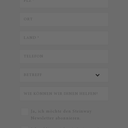
Ja, ich möchte den Steinway
Newsletter abonnieren.