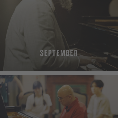
SEPTEMBER
MEHR