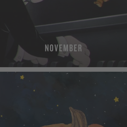
NOVEMBER
MEHR