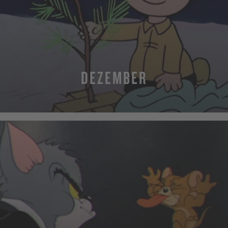
DEZEMBER
MEHR