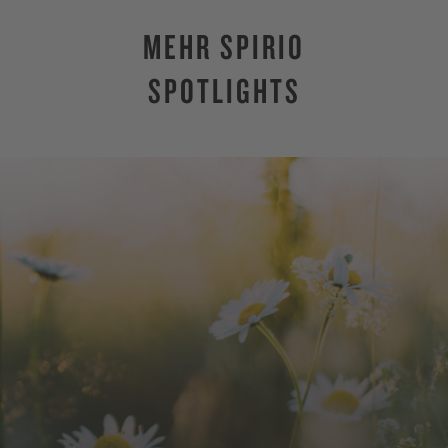
MEHR SPIRIO
SPOTLIGHTS