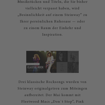
Musikstücken und Titeln, die Sie bisher
vielleicht verpasst haben, wird
„Besinnlichkeit auf einem Steinway“ zu
Ihrer persönlichen Ruheoase — oder
zu einem Raum der Einkehr und
Inspiration.
Drei klassische Rocksongs wurden von
Steinway originalgetreu zum Mitsingen
aufbereitet. Der Mai kommt mit
Fleetwood Macs „Don`t Stop“, Pink