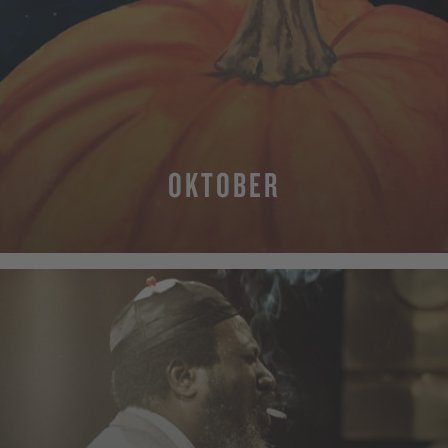
OKTOBER
MEHR