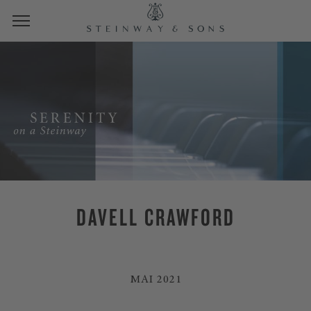
DAVELL CRAWFORD
MAI 2021