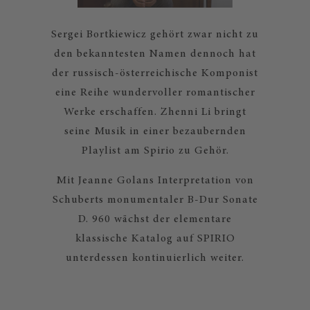
Sergei Bortkiewicz gehört zwar nicht zu
den bekanntesten Namen dennoch hat
der russisch-österreichische Komponist
eine Reihe wundervoller romantischer
Werke erschaffen. Zhenni Li bringt
seine Musik in einer bezaubernden
Playlist am Spirio zu Gehör.
Mit Jeanne Golans Interpretation von
Schuberts monumentaler B-Dur Sonate
D. 960 wächst der elementare
klassische Katalog auf SPIRIO
unterdessen kontinuierlich weiter.