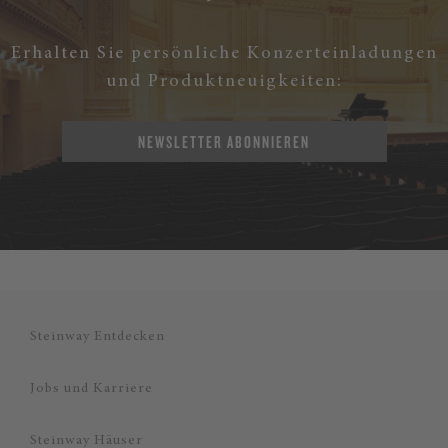
Erhalten Sie persönliche Konzerteinladungen
und Produktneuigkeiten:
NEWSLETTER ABONNIEREN
Steinway Entdecken
Jobs und Karriere
Steinway Häuser