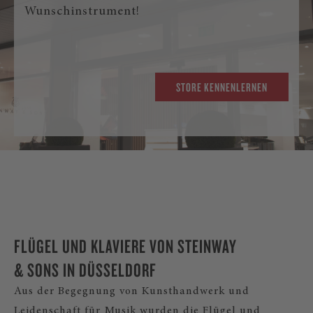
Wunschinstrument!
STORE KENNENLERNEN
FLÜGEL UND KLAVIERE VON STEINWAY
& SONS IN DÜSSELDORF
Aus der Begegnung von Kunsthandwerk und
Leidenschaft für Musik wurden die Flügel und