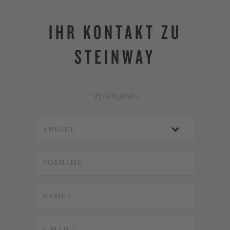
IHR KONTAKT ZU
STEINWAY
*Pflichtfelder