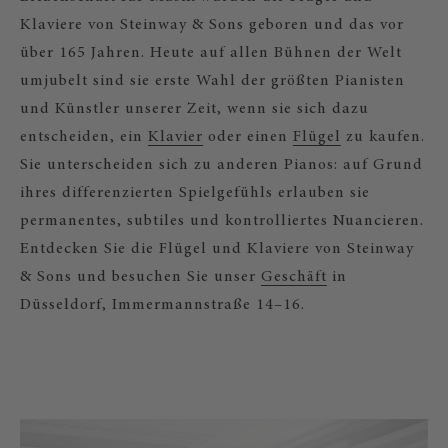
Klaviere von Steinway & Sons geboren und das vor
über 165 Jahren. Heute auf allen Bühnen der Welt
umjubelt sind sie erste Wahl der größten Pianisten
und Künstler unserer Zeit, wenn sie sich dazu
entscheiden, ein
Klavier
oder einen
Flügel
zu kaufen.
Sie unterscheiden sich zu anderen Pianos: auf Grund
ihres differenzierten Spielgefühls erlauben sie
permanentes, subtiles und kontrolliertes Nuancieren.
Entdecken Sie die Flügel und Klaviere von Steinway
& Sons und besuchen Sie unser
Geschäft
in
Düsseldorf, Immermannstraße 14–16.