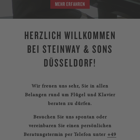
MEHR ERFAHREN
HERZLICH WILLKOMMEN
BEI STEINWAY & SONS
DÜSSELDORF!
Wir freuen uns sehr, Sie in allen
Belangen rund um Flügel und Klavier
beraten zu dürfen.
Besuchen Sie uns spontan oder
vereinbaren Sie einen persönlichen
Beratungstermin per Telefon unter
+49