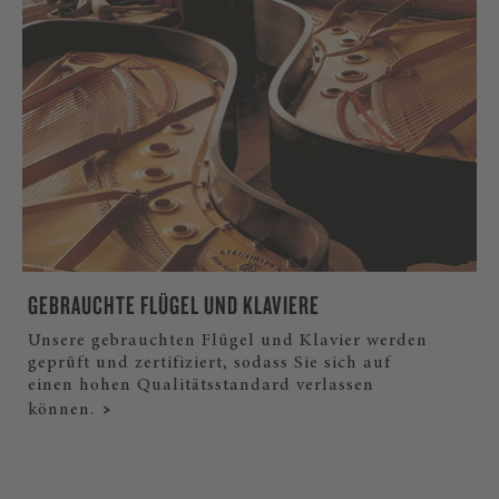
GEBRAUCHTE FLÜGEL UND KLAVIERE
Unsere gebrauchten Flügel und Klavier werden
geprüft und zertifiziert, sodass Sie sich auf
einen hohen Qualitätsstandard verlassen
können.