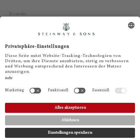
Kontakt
Datenschutz
Impressum
Haftungsausschluss
Cookie Zustimmung