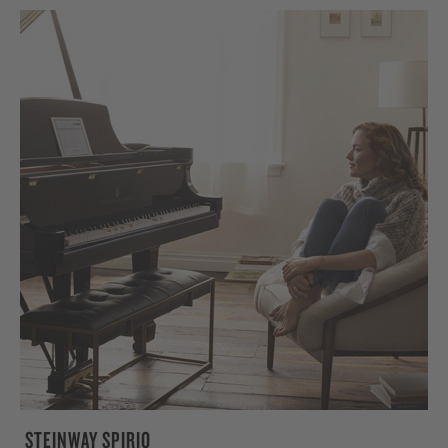
STEINWAY SPIRIO