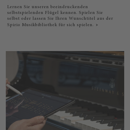
Lernen Sie unseren beeindruckenden
selbstspielenden Flügel kennen. Spielen Sie
selbst oder lassen Sie Ihren Wunschtitel aus der
Spirio Musikbibliothek für sich spielen.