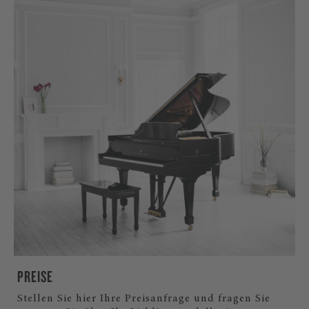
PREISE
Stellen Sie hier Ihre Preisanfrage und fragen Sie