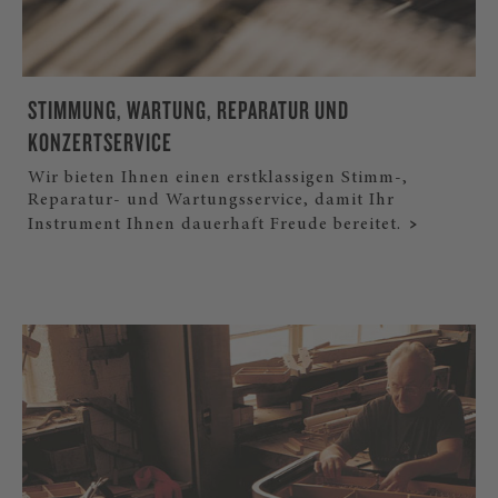
STIMMUNG, WARTUNG, REPARATUR UND
KONZERTSERVICE
Wir bieten Ihnen einen erstklassigen Stimm-,
Reparatur- und Wartungsservice, damit Ihr
Instrument Ihnen dauerhaft Freude bereitet.