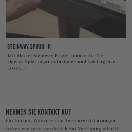
STEINWAY SPIRIO | R
Mit diesem Steinway Flügel können Sie Ihr
eigenes Spiel sogar aufnehmen und wiedergeben
lassen.
NEHMEN SIE KONTAKT AUF
Für Fragen, Wünsche und Terminvereinbarungen
stehen wir gerne persönlich zur Verfügung oder Sie