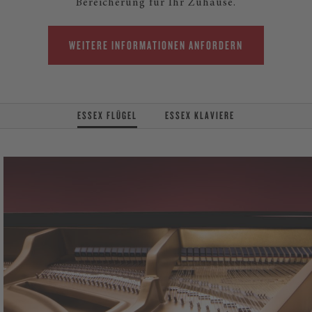
Bereicherung für Ihr Zuhause.
WEITERE INFORMATIONEN ANFORDERN
ESSEX FLÜGEL
ESSEX KLAVIERE