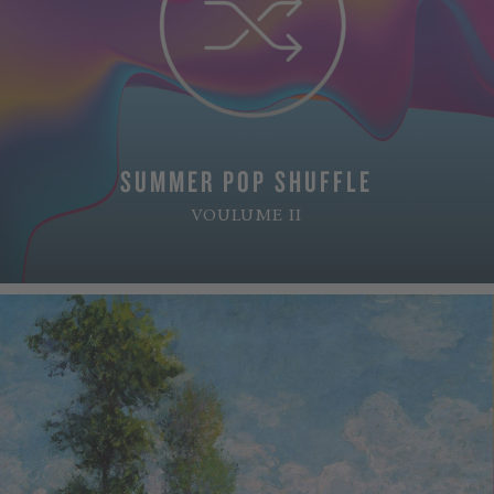
SUMMER POP SHUFFLE
VOULUME II