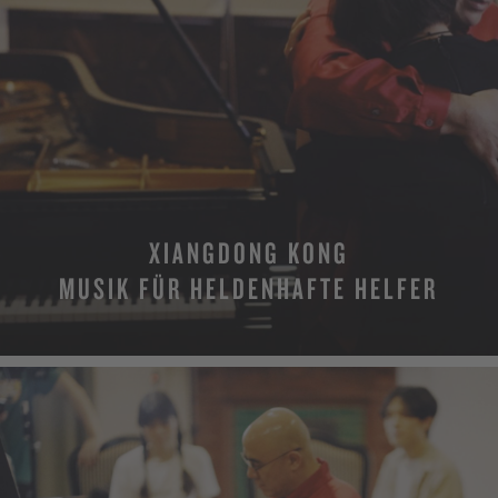
XIANGDONG KONG
MUSIK FÜR HELDENHAFTE HELFER