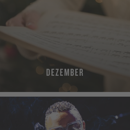
DEZEMBER
MEHR