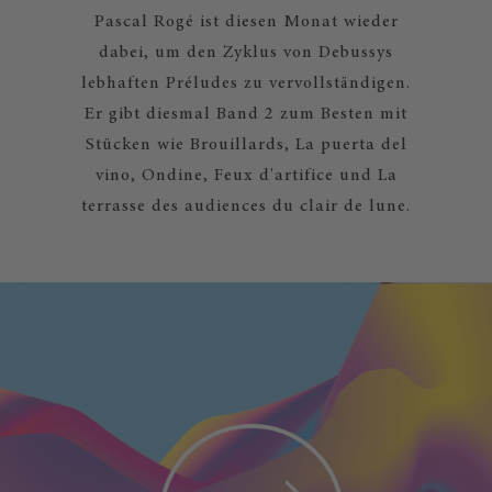
Pascal Rogé ist diesen Monat wieder
dabei, um den Zyklus von Debussys
lebhaften Préludes zu vervollständigen.
Er gibt diesmal Band 2 zum Besten mit
Stücken wie Brouillards, La puerta del
vino, Ondine, Feux d'artifice und La
terrasse des audiences du clair de lune.