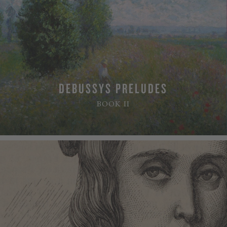
DEBUSSYS PRELUDES
BOOK II