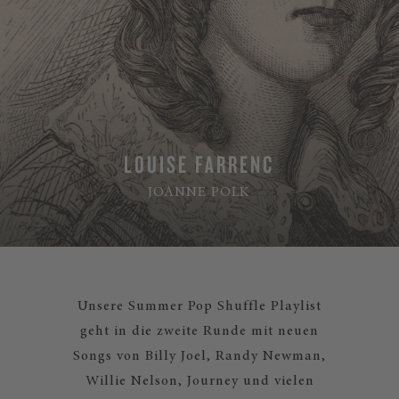
LOUISE FARRENC
JOANNE POLK
Unsere Summer Pop Shuffle Playlist
geht in die zweite Runde mit neuen
Songs von Billy Joel, Randy Newman,
Willie Nelson, Journey und vielen