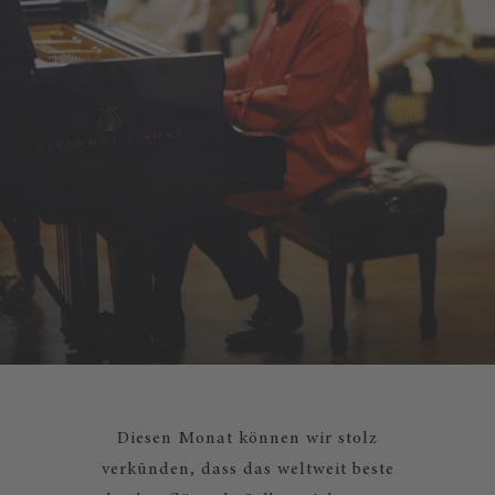
Diesen Monat können wir stolz
verkünden, dass das weltweit beste