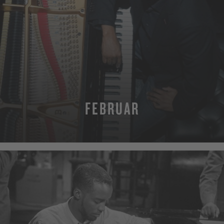
FEBRUAR
MORE