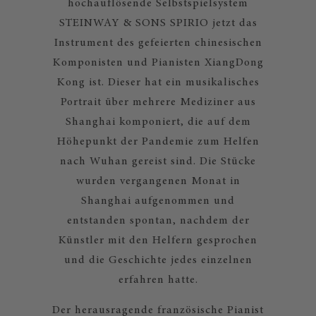
hochauflösende Selbstspielsystem
STEINWAY & SONS SPIRIO jetzt das
Instrument des gefeierten chinesischen
Komponisten und Pianisten XiangDong
Kong ist. Dieser hat ein musikalisches
Portrait über mehrere Mediziner aus
Shanghai komponiert, die auf dem
Höhepunkt der Pandemie zum Helfen
nach Wuhan gereist sind. Die Stücke
wurden vergangenen Monat in
Shanghai aufgenommen und
entstanden spontan, nachdem der
Künstler mit den Helfern gesprochen
und die Geschichte jedes einzelnen
erfahren hatte.
Der herausragende französische Pianist