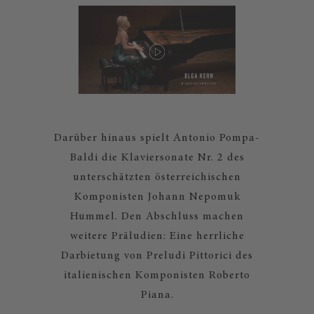
Darüber hinaus spielt Antonio Pompa-
Baldi die Klaviersonate Nr. 2 des
unterschätzten österreichischen
Komponisten Johann Nepomuk
Hummel. Den Abschluss machen
weitere Präludien: Eine herrliche
Darbietung von Preludi Pittorici des
italienischen Komponisten Roberto
Piana.