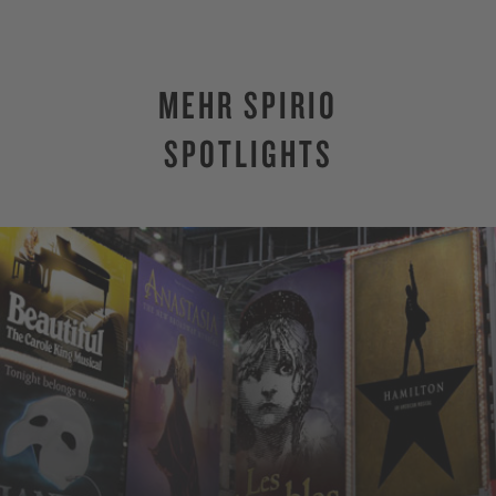
MEHR SPIRIO
SPOTLIGHTS