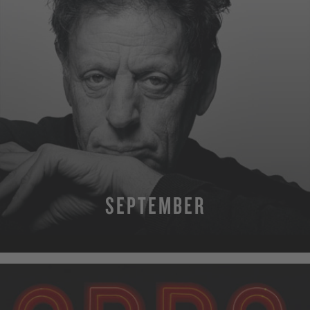
SEPTEMBER
MEHR