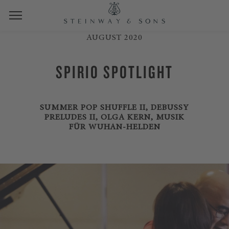
AUGUST 2020
SPIRIO SPOTLIGHT
SUMMER POP SHUFFLE II, DEBUSSY
PRELUDES II, OLGA KERN, MUSIK
FÜR WUHAN-HELDEN