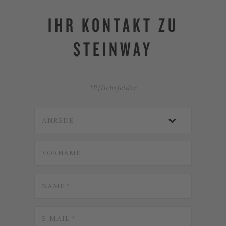
IHR KONTAKT ZU
STEINWAY
*Pflichtfelder