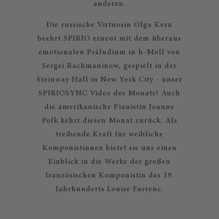
anderen.
Die russische Virtuosin Olga Kern
beehrt SPIRIO erneut mit dem überaus
emotionalen Präludium in h-Moll von
Sergei Rachmaninow, gespielt in der
Steinway Hall in New York City - unser
SPIRIOSYNC Video des Monats! Auch
die amerikanische Pianistin Joanne
Polk kehrt diesen Monat zurück: Als
treibende Kraft für weibliche
Komponistinnen bietet sie uns einen
Einblick in die Werke der großen
französischen Komponistin des 19.
Jahrhunderts Louise Farrenc.