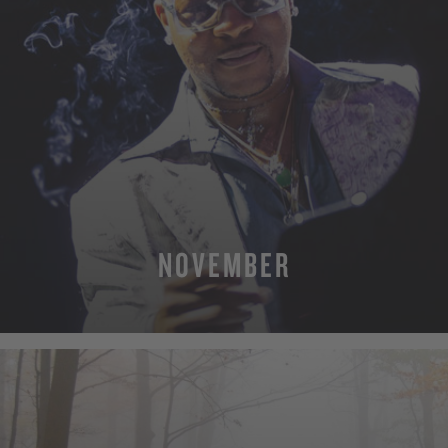
NOVEMBER
MEHR