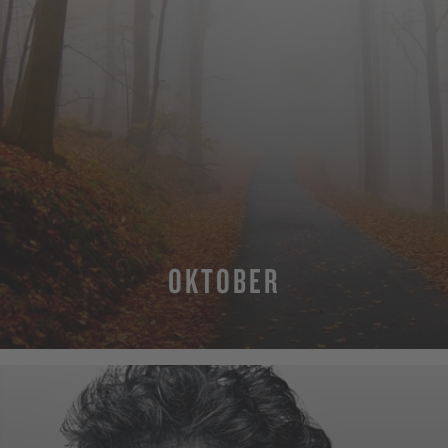
OKTOBER
MEHR