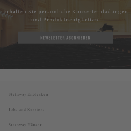
Erhalten Sie persönliche Konzerteinladungen
und Produktneuigkeiten:
NEWSLETTER ABONNIEREN
Steinway Entdecken
Jobs und Karriere
Steinway Häuser