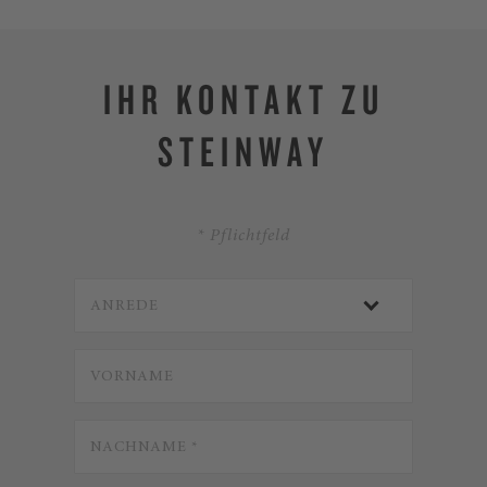
IHR KONTAKT ZU
STEINWAY
* Pflichtfeld