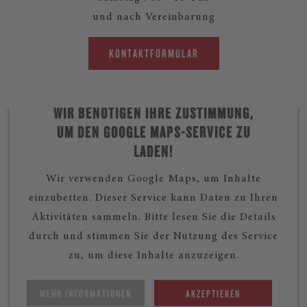
und nach Vereinbarung
KONTAKTFORMULAR
WIR BENÖTIGEN IHRE ZUSTIMMUNG,
UM DEN GOOGLE MAPS-SERVICE ZU
LADEN!
Wir verwenden Google Maps, um Inhalte
einzubetten. Dieser Service kann Daten zu Ihren
Aktivitäten sammeln. Bitte lesen Sie die Details
durch und stimmen Sie der Nutzung des Service
zu, um diese Inhalte anzuzeigen.
MEHR INFORMATIONEN
AKZEPTIEREN