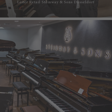
Leiter Retail Steinway & Sons Düsseldorf