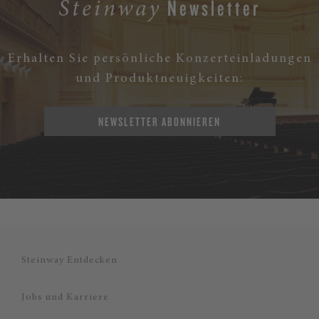
Newsletter
Steinway
Erhalten Sie persönliche Konzerteinladungen
und Produktneuigkeiten:
NEWSLETTER ABONNIEREN
Steinway Entdecken
Jobs und Karriere