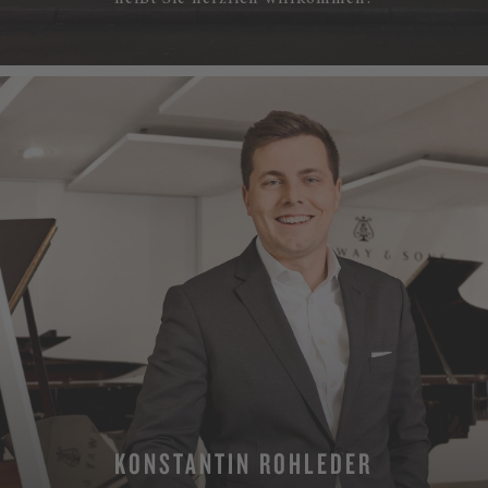
KONSTANTIN ROHLEDER