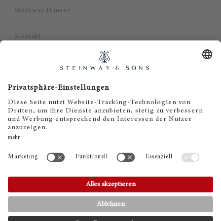
Steinway Häuser
Kontakt
Datenschutz
Impressum
Haftungsausschluss
Cookie Zustimmung