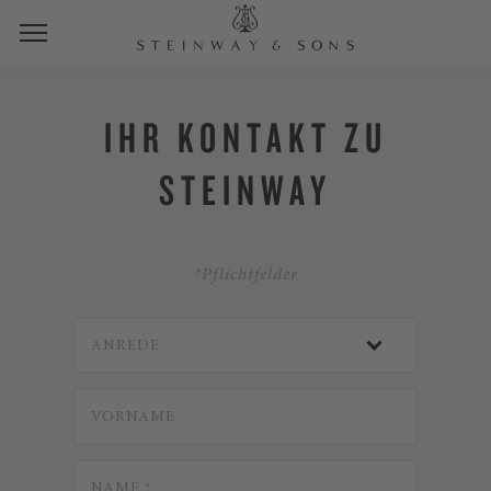
IHR KONTAKT ZU
STEINWAY
*Pflichtfelder