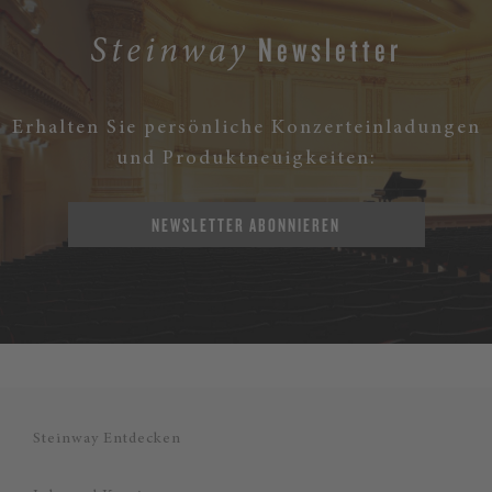
Newsletter
Steinway
Erhalten Sie persönliche Konzerteinladungen
und Produktneuigkeiten:
NEWSLETTER ABONNIEREN
Steinway Entdecken