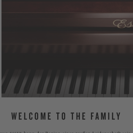
WELCOME TO THE FAMILY