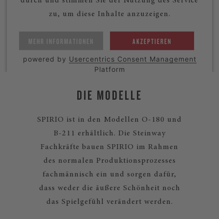
durch und stimmen Sie der Nutzung des Service
zu, um diese Inhalte anzuzeigen.
MEHR INFORMATIONEN
AKZEPTIEREN
powered by
Usercentrics Consent Management
Platform
DIE MODELLE
SPIRIO ist in den Modellen O-180 und
B-211 erhältlich. Die Steinway
Fachkräfte bauen SPIRIO im Rahmen
des normalen Produktionsprozesses
fachmännisch ein und sorgen dafür,
dass weder die äußere Schönheit noch
das Spielgefühl verändert werden.