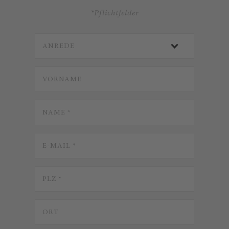
*Pflichtfelder