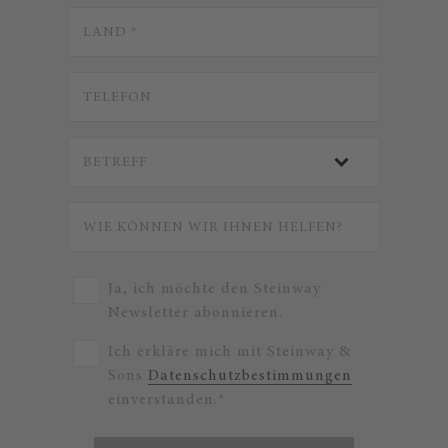
Ja, ich möchte den Steinway
Newsletter abonnieren.
Ich erkläre mich mit Steinway &
Sons
Datenschutzbestimmungen
einverstanden.*