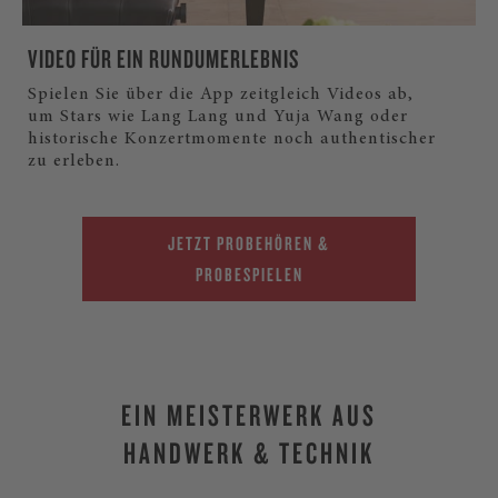
VIDEO FÜR EIN RUNDUMERLEBNIS
Spielen Sie über die App zeitgleich Videos ab,
um Stars wie Lang Lang und Yuja Wang oder
historische Konzertmomente noch authentischer
zu erleben.
JETZT PROBEHÖREN &
PROBESPIELEN
EIN MEISTERWERK AUS
HANDWERK & TECHNIK