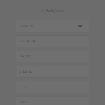
*Pflichtfelder