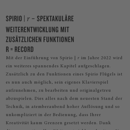
SPIRIO |
– SPEKTAKULÄRE
r
WEITERENTWICKLUNG MIT
ZUSÄTZLICHEN FUNKTIONEN
R = RECORD
Mit der Einführung von Spirio |
r
im Jahre 2022 wird
ein weiteres spannendes Kapitel aufgeschlagen.
Zusätzlich zu den Funktionen eines Spirio Flügels ist
es nun auch möglich, sein eigenes Klavierspiel
aufzunehmen, zu bearbeiten und originalgetreu
abzuspielen. Dies alles nach dem neuesten Stand der
Technik, in atemberaubend hoher Auflösung und so
unkompliziert in der Bedienung, dass Ihrer
Kreativität kaum Grenzen gesetzt werden. Dank