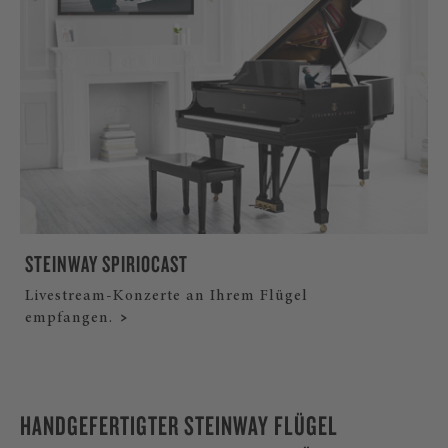
STEINWAY SPIRIOCAST
Livestream-Konzerte an Ihrem Flügel
empfangen.
HANDGEFERTIGTER STEINWAY FLÜGEL