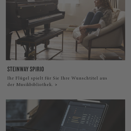
STEINWAY SPIRIO
Ihr Flügel spielt für Sie Ihre Wunschtitel aus
der Musikbibliothek.