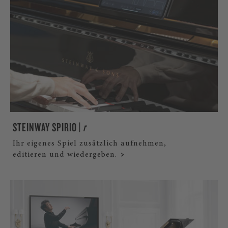
STEINWAY SPIRIO |
r
Ihr eigenes Spiel zusätzlich aufnehmen,
editieren und wiedergeben.