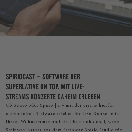
SPIRIO |
r
ENTDECKEN
SPIRIOCAST – SOFTWARE DER
SUPERLATIVE ON TOP. MIT LIVE-
STREAMS KONZERTE DAHEIM ERLEBEN
Ob Spirio oder Spirio | r – mit der eigens hierfür
entwickelten Software erleben Sie Live-Konzerte in
Ihrem Wohnzimmer und sind hautnah dabei, wenn
Steinway Artists aus dem Steinway Spirio Studio für