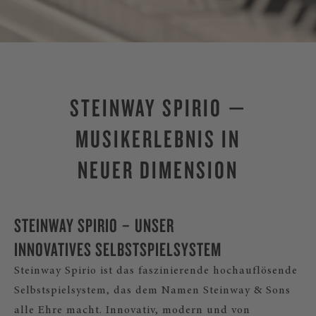
STEINWAY SPIRIO —
MUSIKERLEBNIS IN
NEUER DIMENSION
STEINWAY SPIRIO – UNSER
INNOVATIVES SELBSTSPIELSYSTEM
Steinway Spirio ist das faszinierende hochauflösende
Selbstspielsystem, das dem Namen Steinway & Sons
alle Ehre macht. Innovativ, modern und von