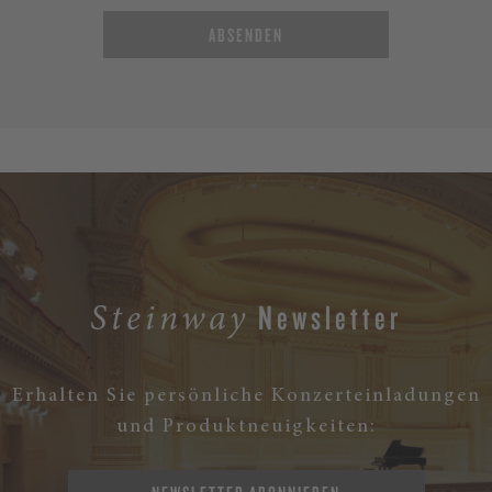
ABSENDEN
Newsletter
Steinway
Erhalten Sie persönliche Konzerteinladungen
und Produktneuigkeiten: