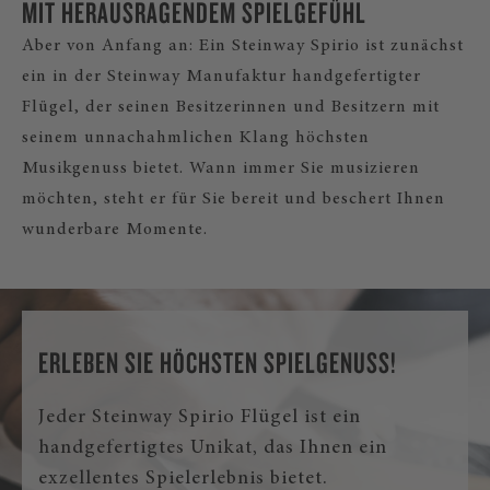
MIT HERAUSRAGENDEM SPIELGEFÜHL
Aber von Anfang an: Ein Steinway Spirio ist zunächst
ein in der Steinway Manufaktur handgefertigter
Flügel, der seinen Besitzerinnen und Besitzern mit
seinem unnachahmlichen Klang höchsten
Musikgenuss bietet. Wann immer Sie musizieren
möchten, steht er für Sie bereit und beschert Ihnen
wunderbare Momente.
ERLEBEN SIE HÖCHSTEN SPIELGENUSS!
Jeder Steinway Spirio Flügel ist ein
handgefertigtes Unikat, das Ihnen ein
exzellentes Spielerlebnis bietet.