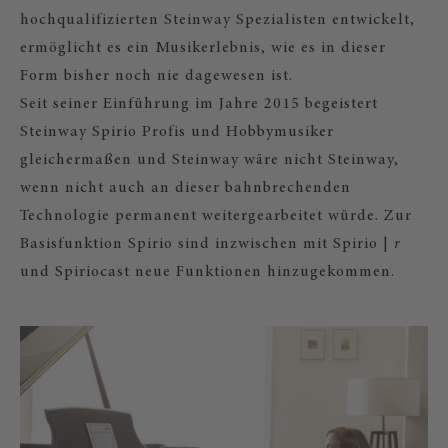
hochqualifizierten Steinway Spezialisten entwickelt,
ermöglicht es ein Musikerlebnis, wie es in dieser
Form bisher noch nie dagewesen ist.
Seit seiner Einführung im Jahre 2015 begeistert
Steinway Spirio Profis und Hobbymusiker
gleichermaßen und Steinway wäre nicht Steinway,
wenn nicht auch an dieser bahnbrechenden
Technologie permanent weitergearbeitet würde. Zur
Basisfunktion Spirio sind inzwischen mit Spirio |
r
und Spiriocast neue Funktionen hinzugekommen.