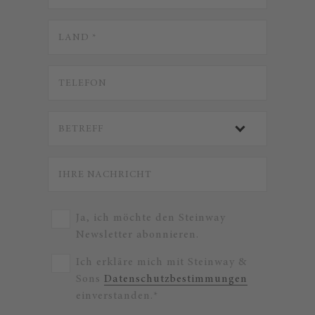
Ja, ich möchte den Steinway
Newsletter abonnieren.
Ich erkläre mich mit Steinway &
Sons
Datenschutzbestimmungen
einverstanden.*