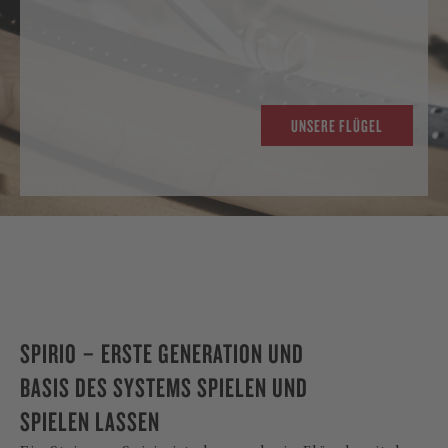
UNSERE FLÜGEL
SPIRIO – ERSTE GENERATION UND
BASIS DES SYSTEMS SPIELEN UND
SPIELEN LASSEN