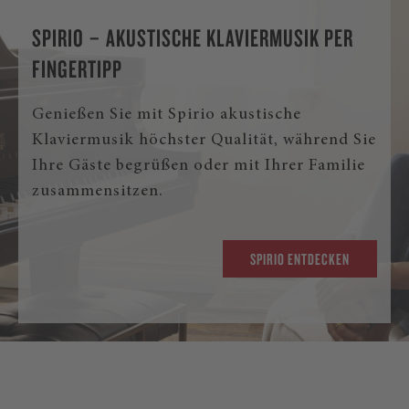
SPIRIO – AKUSTISCHE KLAVIERMUSIK PER
FINGERTIPP
Genießen Sie mit Spirio akustische
Klaviermusik höchster Qualität, während Sie
Ihre Gäste begrüßen oder mit Ihrer Familie
zusammensitzen.
SPIRIO ENTDECKEN