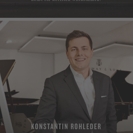
KONSTANTIN ROHLEDER