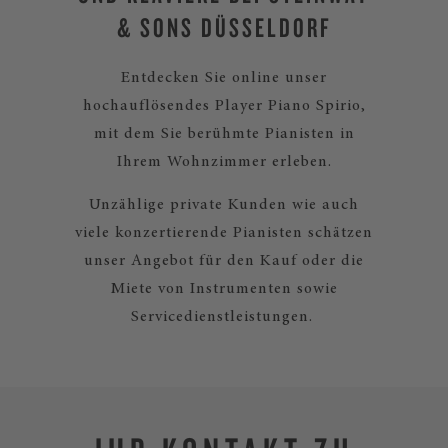
& SONS DÜSSELDORF
Entdecken Sie online unser
hochauflösendes Player Piano Spirio,
mit dem Sie berühmte Pianisten in
Ihrem Wohnzimmer erleben.
Unzählige private Kunden wie auch
viele konzertierende Pianisten schätzen
unser Angebot für den Kauf oder die
Miete von Instrumenten sowie
Servicedienstleistungen.