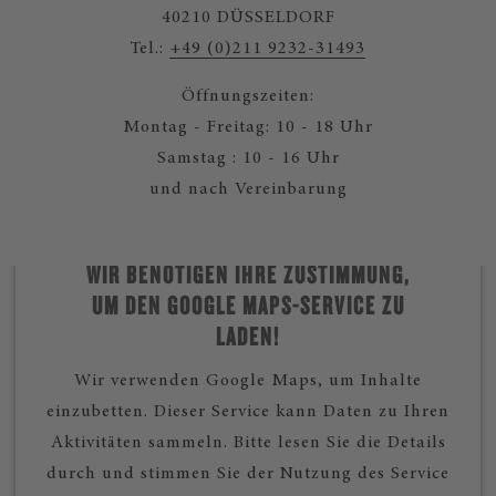
40210 DÜSSELDORF
Tel.:
+49 (0)211 9232-31493
Öffnungszeiten:
Montag - Freitag: 10 - 18 Uhr
Samstag : 10 - 16 Uhr
und nach Vereinbarung
WIR BENÖTIGEN IHRE ZUSTIMMUNG,
UM DEN GOOGLE MAPS-SERVICE ZU
LADEN!
Wir verwenden Google Maps, um Inhalte
einzubetten. Dieser Service kann Daten zu Ihren
Aktivitäten sammeln. Bitte lesen Sie die Details
durch und stimmen Sie der Nutzung des Service