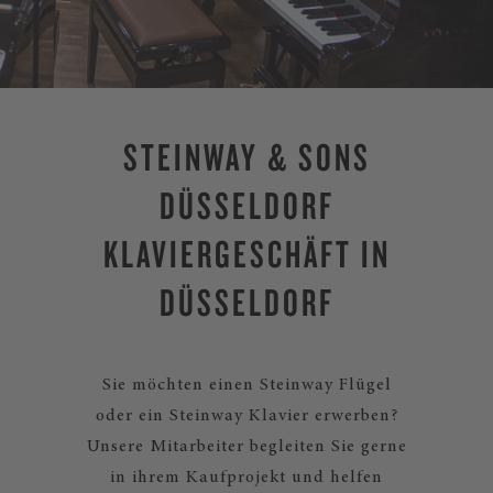
STEINWAY & SONS
DÜSSELDORF
KLAVIERGESCHÄFT IN
DÜSSELDORF
Sie möchten einen Steinway Flügel
oder ein Steinway Klavier erwerben?
Unsere Mitarbeiter begleiten Sie gerne
in ihrem Kaufprojekt und helfen