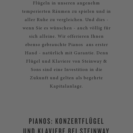
Flügeln in unseren angenehm
temperierten Räumen zu spielen und in
aller Ruhe zu vergleichen. Und dies -
wenn Sie es wünschen - auch völlig für
sich alleine. Wir offerieren Ihnen
ebenso gebrauchte Pianos aus erster
Hand - natürlich mit Garantie. Denn
Flügel und Klaviere von Steinway &
Sons sind eine Investition in die
Zukunft und gelten als begehrte
Kapitalanlage.
PIANOS: KONZERTFLÜGEL
UND KLAVIERE BEI STEINWAY