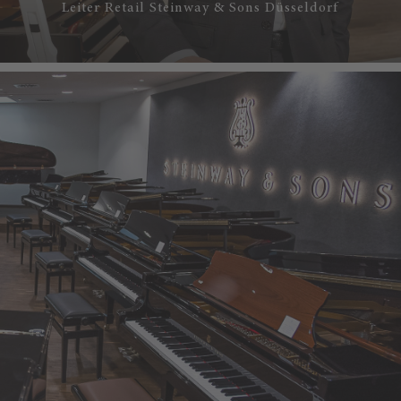
Leiter Retail Steinway & Sons Düsseldorf