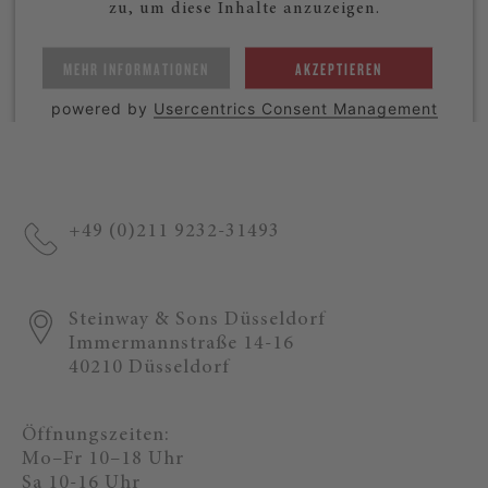
zu, um diese Inhalte anzuzeigen.
MEHR INFORMATIONEN
AKZEPTIEREN
powered by
Usercentrics Consent Management
Platform
+49 (0)211 9232-31493
Steinway & Sons Düsseldorf
Immermannstraße 14-16
40210 Düsseldorf
Öffnungszeiten:
Mo–Fr 10–18 Uhr
Sa 10-16 Uhr