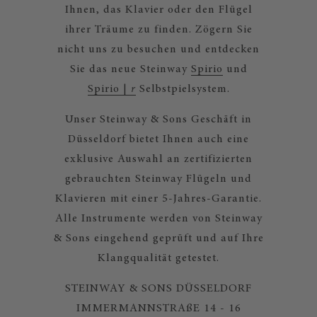
Ihnen, das Klavier oder den Flügel
ihrer Träume zu finden. Zögern Sie
nicht uns zu besuchen und entdecken
Sie das neue Steinway
Spirio
und
Spirio |
r
Selbstpielsystem.
Unser Steinway & Sons Geschäft in
Düsseldorf bietet Ihnen auch eine
exklusive Auswahl an zertifizierten
gebrauchten Steinway Flügeln und
Klavieren mit einer 5-Jahres-Garantie.
Alle Instrumente werden von Steinway
& Sons eingehend geprüft und auf Ihre
Klangqualität getestet.
STEINWAY & SONS DÜSSELDORF
IMMERMANNSTRAßE 14 - 16