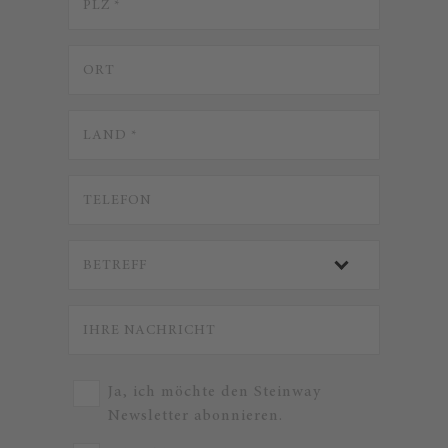
Ja, ich möchte den Steinway
Newsletter abonnieren.