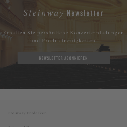
Newsletter
Steinway
Erhalten Sie persönliche Konzerteinladungen
und Produktneuigkeiten:
NEWSLETTER ABONNIEREN
Steinway Entdecken