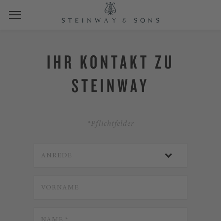
IHR KONTAKT ZU
STEINWAY
*Pflichtfelder