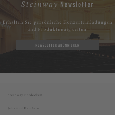
Newsletter
Steinway
Erhalten Sie persönliche Konzerteinladungen
und Produktneuigkeiten:
NEWSLETTER ABONNIEREN
Steinway Entdecken
Jobs und Karriere