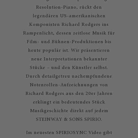
Resolution-Piano, rückt den
legendären US-amerikanischen
Komponisten Richard Rodgers ins
Rampenlicht, dessen zeitlose Musik für
Film- und Bühnen-Produktionen bis
heute populär ist. Wir präsentieren
neue Interpretationen bekannter
Stücke – und den Künstler selbst.
Durch detailgetreu nachempfundene
Notenrollen-Aufzeichnungen von
Richard Rodgers aus den 20er Jahren
erklingt ein bedeutendes Stück
Musikgeschichte direkt auf jedem
STEINWAY & SONS SPIRIO.
Im neuesten SPIRIOSYNC Video gibt