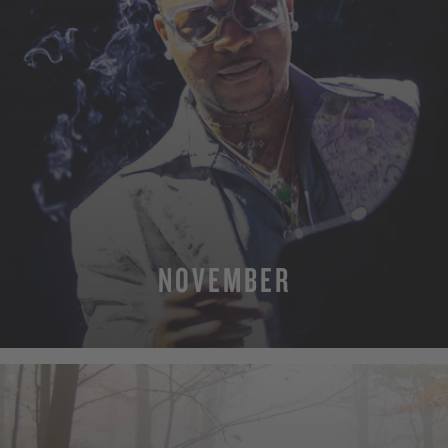
NOVEMBER
MEHR