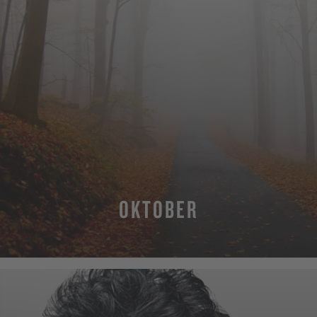
OKTOBER
MEHR