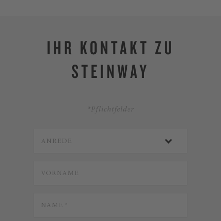
IHR KONTAKT ZU
STEINWAY
*Pflichtfelder