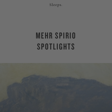
Sleeps.
MEHR SPIRIO
SPOTLIGHTS