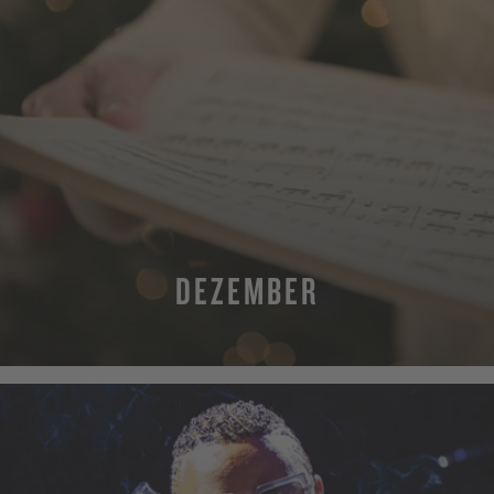
DEZEMBER
MEHR