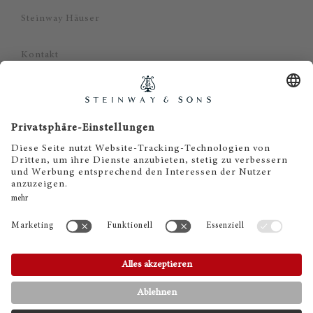
Steinway Häuser
Kontakt
Datenschutz
Impressum
Haftungsausschluss
Cookie Zustimmung