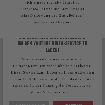
sich erneut YouTube-Sensation
Francesco Parrino die Ehre. Er zeigt
seine Darbietung des Hits „Believer“
von Imagine Dragons.
WIR BENÖTIGEN IHRE ZUSTIMMUNG,
UM DEN YOUTUBE VIDEO-SERVICE ZU
LADEN!
Wir verwenden einen Service eines
Drittanbieters, um Videoinhalte einzubetten.
Dieser Service kann Daten zu Ihren Aktivitäten
sammeln. Bitte lesen Sie die Details durch und
stimmen Sie der Nutzung des Service zu, um
dieses Video anzusehen.