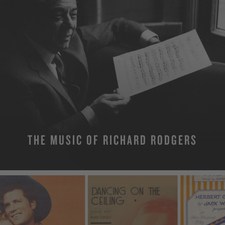
THE MUSIC OF RICHARD RODGERS