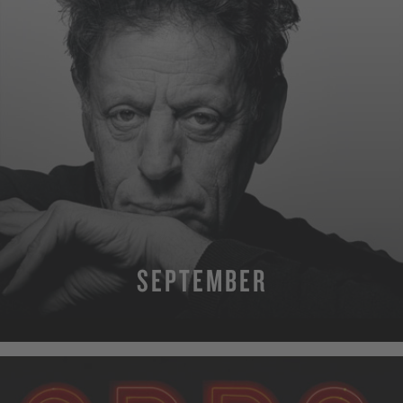
SEPTEMBER
MEHR