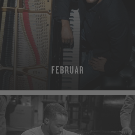
FEBRUAR
MORE