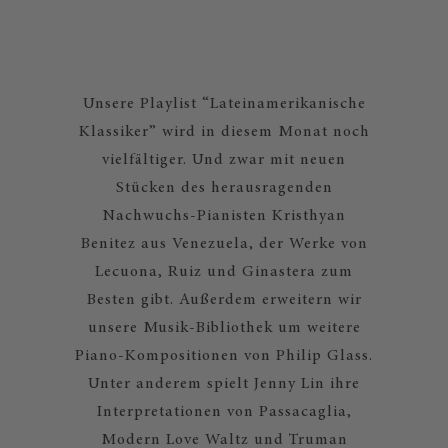
Unsere Playlist “Lateinamerikanische
Klassiker” wird in diesem Monat noch
vielfältiger. Und zwar mit neuen
Stücken des herausragenden
Nachwuchs-Pianisten Kristhyan
Benitez aus Venezuela, der Werke von
Lecuona, Ruiz und Ginastera zum
Besten gibt. Außerdem erweitern wir
unsere Musik-Bibliothek um weitere
Piano-Kompositionen von Philip Glass.
Unter anderem spielt Jenny Lin ihre
Interpretationen von Passacaglia,
Modern Love Waltz und Truman