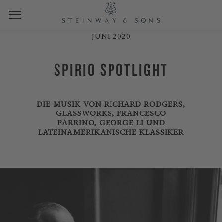
JUNI 2020
SPIRIO SPOTLIGHT
DIE MUSIK VON RICHARD RODGERS,
GLASSWORKS, FRANCESCO
PARRINO, GEORGE LI UND
LATEINAMERIKANISCHE KLASSIKER