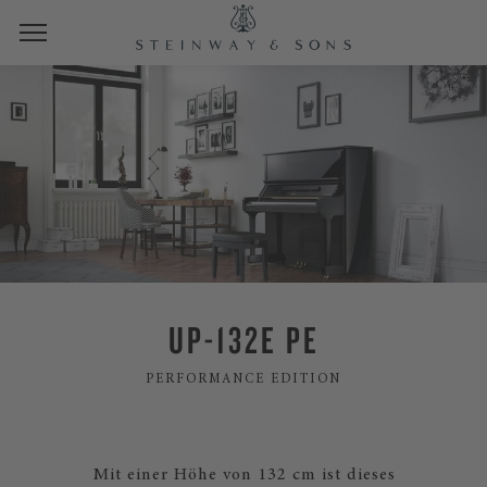
UP-132E PE
PERFORMANCE EDITION
Mit einer Höhe von 132 cm ist dieses