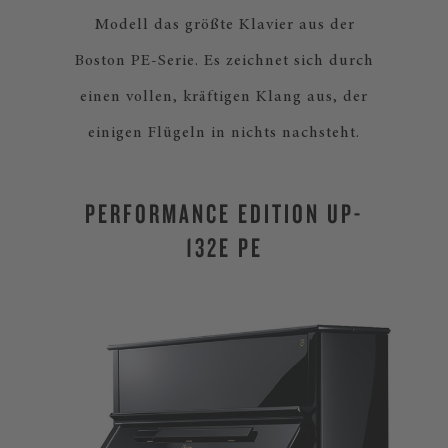
Modell das größte Klavier aus der
Boston PE-Serie. Es zeichnet sich durch
einen vollen, kräftigen Klang aus, der
einigen Flügeln in nichts nachsteht.
PERFORMANCE EDITION UP-
132E PE