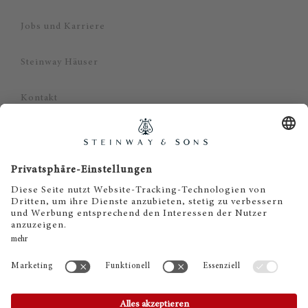
Jobs und Karriere
Steinway Häuser
Kontakt
Datenschutz
Impressum
Haftungsausschluss
Cookie Zustimmung