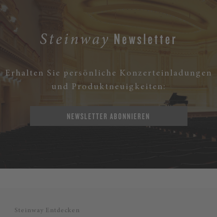
Newsletter
Steinway
Erhalten Sie persönliche Konzerteinladungen
und Produktneuigkeiten:
NEWSLETTER ABONNIEREN
Steinway Entdecken