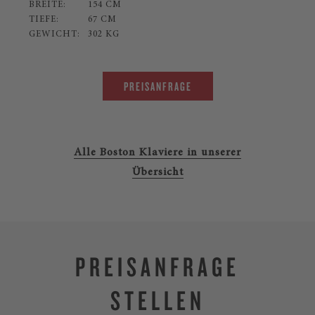
BREITE:
154 CM
TIEFE:
67 CM
GEWICHT:
302 KG
PREISANFRAGE
Alle Boston Klaviere in unserer
Übersicht
PREISANFRAGE
STELLEN