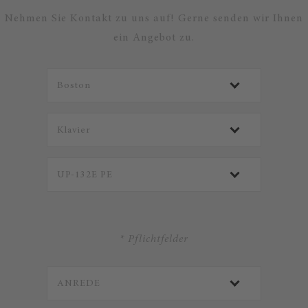
Nehmen Sie Kontakt zu uns auf! Gerne senden wir Ihnen
ein Angebot zu.
* Pflichtfelder