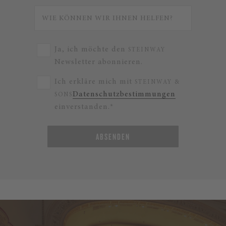
Ja, ich möchte den
STEINWAY
Newsletter abonnieren.
Ich erkläre mich mit
STEINWAY &
Datenschutzbestimmungen
SONS
einverstanden.*
ABSENDEN