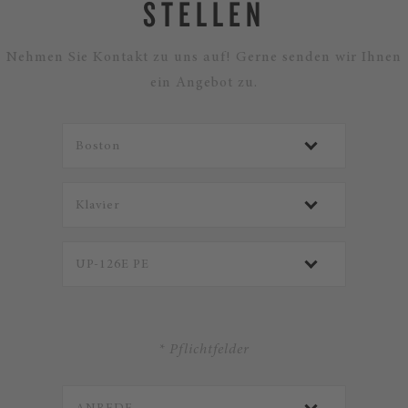
STELLEN
Nehmen Sie Kontakt zu uns auf! Gerne senden wir Ihnen
ein Angebot zu.
* Pflichtfelder