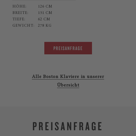
HÖHE:
126 CM
BREITE:
151 CM
TIEFE:
62 CM
GEWICHT:
278 KG
PREISANFRAGE
Alle Boston Klaviere in unserer
Übersicht
PREISANFRAGE