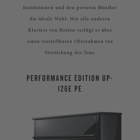
Institutionen und den privaten Musiker
die ideale Wahl. Wie alle anderen
Klaviere von Boston verfügt es über
einen verstellbaren Oberrahmen zur
Verstärkung des Tons.
PERFORMANCE EDITION UP-
126E PE