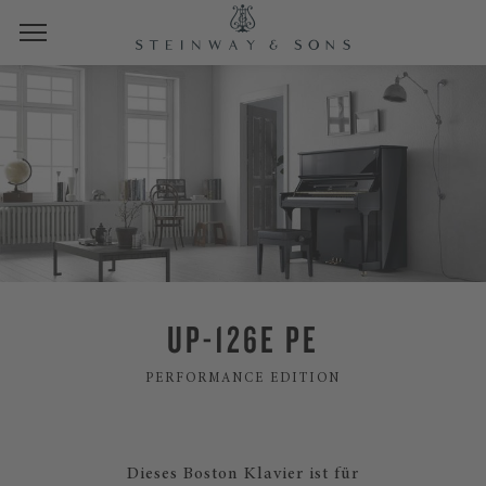
UP-126E PE
PERFORMANCE EDITION
Dieses Boston Klavier ist für