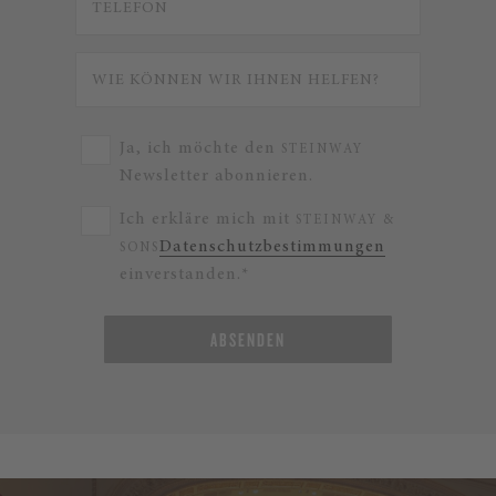
Ja, ich möchte den
STEINWAY
Newsletter abonnieren.
Ich erkläre mich mit
STEINWAY &
Datenschutzbestimmungen
SONS
einverstanden.*
ABSENDEN