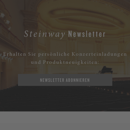
Newsletter
Steinway
Erhalten Sie persönliche Konzerteinladungen
und Produktneuigkeiten:
NEWSLETTER ABONNIEREN