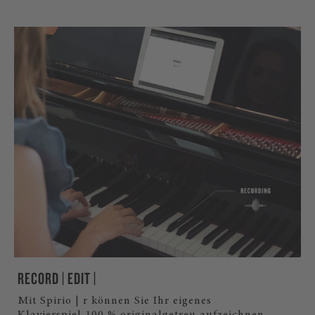
RECORD | EDIT |
Mit Spirio | r können Sie Ihr eigenes