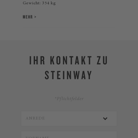
Gewicht: 354 kg
MEHR
IHR KONTAKT ZU
STEINWAY
*Pflichtfelder