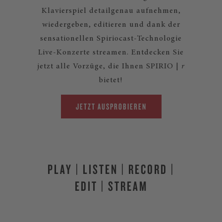
Klavierspiel detailgenau aufnehmen,
wiedergeben, editieren und dank der
sensationellen Spiriocast-Technologie
Live-Konzerte streamen. Entdecken Sie
jetzt alle Vorzüge, die Ihnen SPIRIO |
r
bietet!
JETZT AUSPROBIEREN
PLAY | LISTEN | RECORD |
EDIT | STREAM