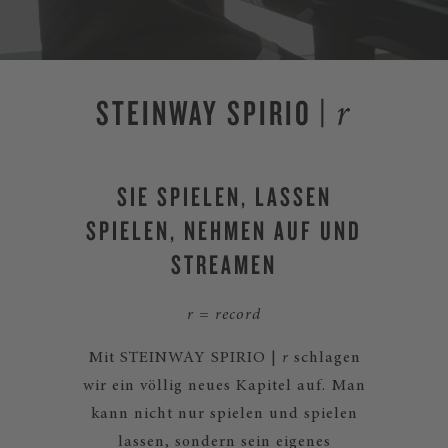
STEINWAY SPIRIO |
r
SIE SPIELEN, LASSEN
SPIELEN, NEHMEN AUF UND
STREAMEN
r = record
Mit STEINWAY SPIRIO |
r
schlagen
wir ein völlig neues Kapitel auf. Man
kann nicht nur spielen und spielen
lassen, sondern sein eigenes