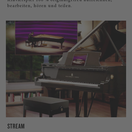
Klavierspiel 100 % originalgetreu aufzeichnen,
bearbeiten, hören und teilen.
STREAM