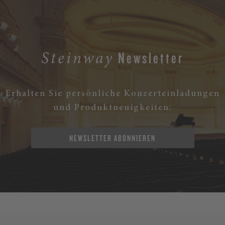
Newsletter
Steinway
Erhalten Sie persönliche Konzerteinladungen
und Produktneuigkeiten:
NEWSLETTER ABONNIEREN