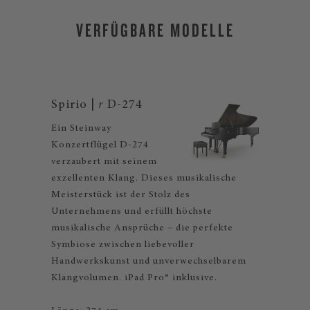
VERFÜGBARE MODELLE
Spirio |
r
D-274
Ein Steinway
Konzertflügel D-274
verzaubert mit seinem
exzellenten Klang. Dieses musikalische
Meisterstück ist der Stolz des
Unternehmens und erfüllt höchste
musikalische Ansprüche – die perfekte
Symbiose zwischen liebevoller
Handwerkskunst und unverwechselbarem
Klangvolumen. iPad Pro® inklusive.