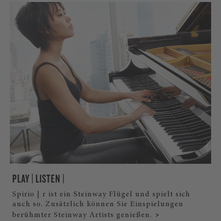
PLAY | LISTEN |
Spirio | r ist ein Steinway Flügel und spielt sich
auch so. Zusätzlich können Sie Einspielungen
berühmter Steinway Artists genießen.