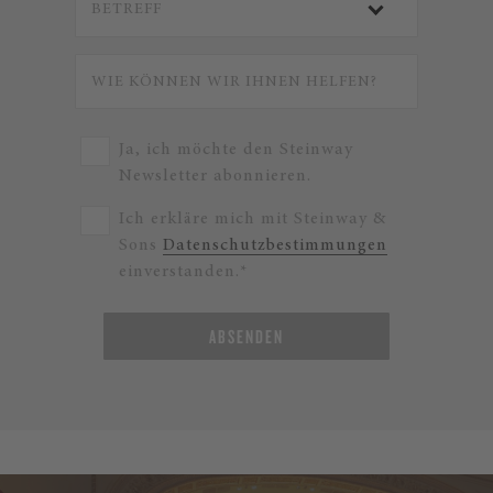
Ja, ich möchte den Steinway
Newsletter abonnieren.
Ich erkläre mich mit Steinway &
Sons
Datenschutzbestimmungen
einverstanden.*
ABSENDEN