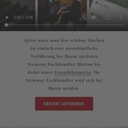
Spirio muss man live erleben. Buchen
Sie einfach eine unverbindliche
Vorführung bei Ihrem nächsten
Steinway Fachhändler. Nutzen Sie
dafür unser
Kontaktformular
. Ihr
Steinway Fachhändler wird sich bei
Ihnen melden.
KONTAKT AUFNEHMEN