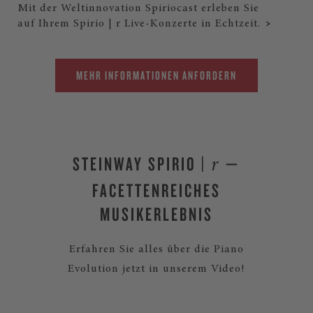
Mit der Weltinnovation Spiriocast erleben Sie
auf Ihrem Spirio | r Live-Konzerte in Echtzeit.
MEHR INFORMATIONEN ANFORDERN
STEINWAY SPIRIO |
—
r
FACETTENREICHES
MUSIKERLEBNIS
Erfahren Sie alles über die Piano
Evolution jetzt in unserem Video!