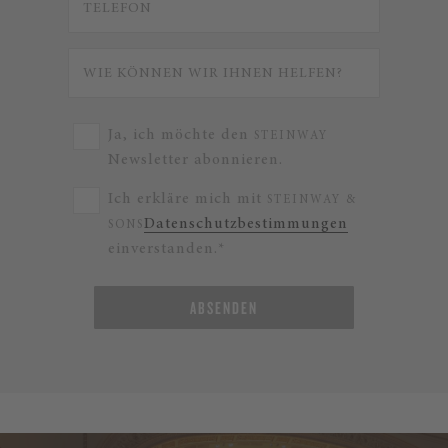
Ja, ich möchte den
STEINWAY
Newsletter abonnieren.
Ich erkläre mich mit
STEINWAY &
Datenschutzbestimmungen
SONS
einverstanden.*
ABSENDEN