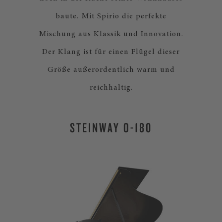
baute. Mit Spirio die perfekte
Mischung aus Klassik und Innovation.
Der Klang ist für einen Flügel dieser
Größe außerordentlich warm und
reichhaltig.
STEINWAY O-180