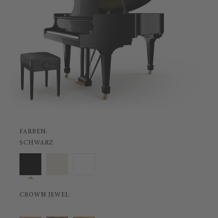
FARBEN:
SCHWARZ
CROWN JEWEL: