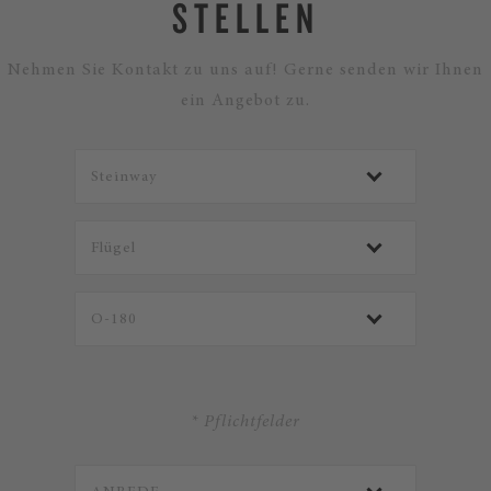
STELLEN
Nehmen Sie Kontakt zu uns auf! Gerne senden wir Ihnen
ein Angebot zu.
* Pflichtfelder