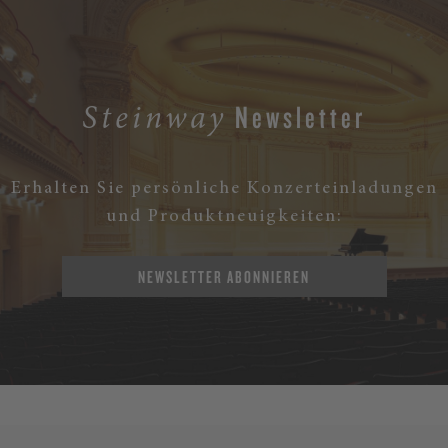
Newsletter
Steinway
Erhalten Sie persönliche Konzerteinladungen
und Produktneuigkeiten:
NEWSLETTER ABONNIEREN