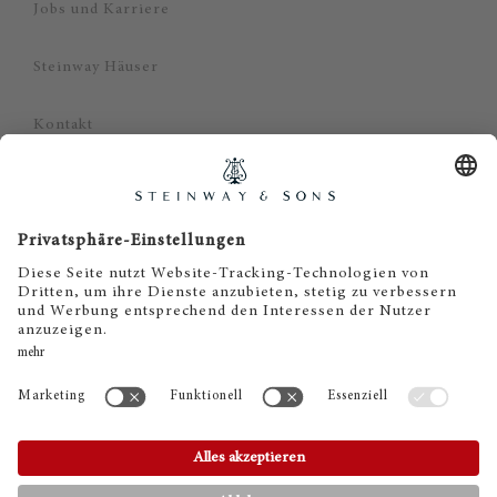
Jobs und Karriere
Steinway Häuser
Kontakt
Datenschutz
Impressum
Haftungsausschluss
Cookie Zustimmung