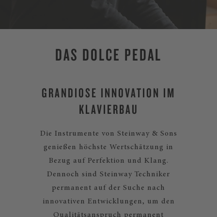
DAS DOLCE PEDAL
GRANDIOSE INNOVATION IM
KLAVIERBAU
Die Instrumente von Steinway & Sons
genießen höchste Wertschätzung in
Bezug auf Perfektion und Klang.
Dennoch sind Steinway Techniker
permanent auf der Suche nach
innovativen Entwicklungen, um den
Qualitätsanspruch permanent