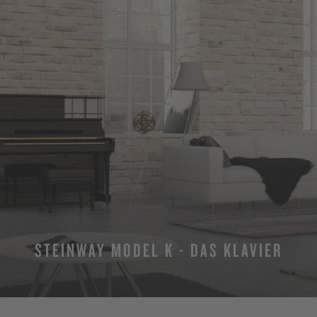
STEINWAY MODEL K - DAS KLAVIER
MEHR ERFAHREN