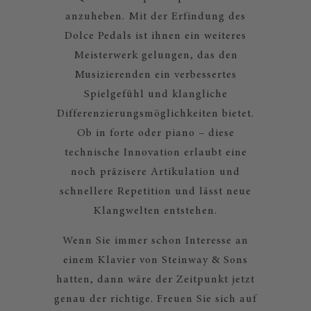
anzuheben. Mit der Erfindung des
Dolce Pedals ist ihnen ein weiteres
Meisterwerk gelungen, das den
Musizierenden ein verbessertes
Spielgefühl und klangliche
Differenzierungsmöglichkeiten bietet.
Ob in forte oder piano – diese
technische Innovation erlaubt eine
noch präzisere Artikulation und
schnellere Repetition und lässt neue
Klangwelten entstehen.
Wenn Sie immer schon Interesse an
einem Klavier von Steinway & Sons
hatten, dann wäre der Zeitpunkt jetzt
genau der richtige. Freuen Sie sich auf