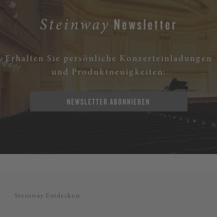
Newsletter
Steinway
Erhalten Sie persönliche Konzerteinladungen
und Produktneuigkeiten:
NEWSLETTER ABONNIEREN
Steinway Entdecken