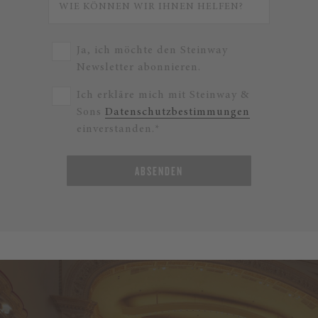
Ja, ich möchte den Steinway
Newsletter abonnieren.
Ich erkläre mich mit Steinway &
Sons
Datenschutzbestimmungen
einverstanden.*
ABSENDEN