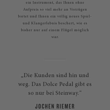
ein Instrument, das Ihnen ohne
Aufpreis so viel mehr an Vorzügen
bietet und Ihnen ein völlig neues Spiel-
und Klangerlebnis beschert, wie es
bisher nur auf einem Flügel möglich
war.
„Die Kunden sind hin und
weg. Das Dolce Pedal gibt es
so nur bei Steinway.“
JOCHEN RIEMER