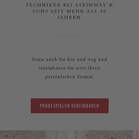
TECHNIKER BEI STEINWAY &
SONS SEIT MEHR ALS 40
JAHREN
Seien auch Sie hin und weg und
vereinbaren Sie jetzt Ihren
persönlichen Termin.
PROBESPIELEN VEREINBAREN