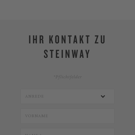
IHR KONTAKT ZU
STEINWAY
*Pflichtfelder