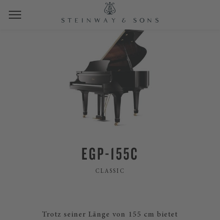
EGP-155C
CLASSIC
Trotz seiner Länge von 155 cm bietet