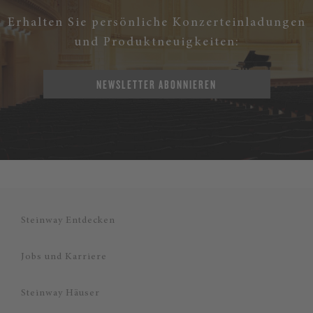
Erhalten Sie persönliche Konzerteinladungen
und Produktneuigkeiten:
NEWSLETTER ABONNIEREN
Steinway Entdecken
Jobs und Karriere
Steinway Häuser