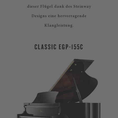
dieser Flügel dank des Steinway
Designs eine hervorragende
Klangleistung.
CLASSIC EGP-155C