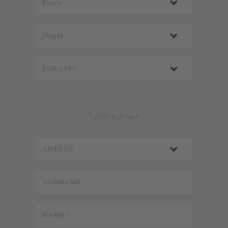
* Pflichtfelder