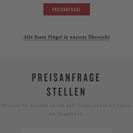
PREISANFRAGE
Alle Essex Flügel in unserer Übersicht
PREISANFRAGE
STELLEN
Nehmen Sie Kontakt zu uns auf! Gerne senden wir Ihnen
ein Angebot zu.