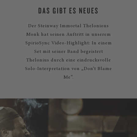
DAS GIBT ES NEUES
Der Steinway Immortal Thelonious
Monk hat seinen Auftritt in unserem
SpirioSync Video-Highlight: In einem
Set mit seiner Band begeistert
Thelonius durch eine eindrucksvolle
Solo-Interpretation von „Don’t Blame
Me“.