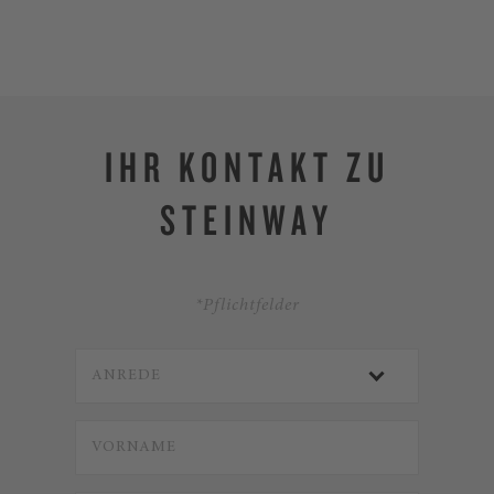
IHR KONTAKT ZU
STEINWAY
*Pflichtfelder