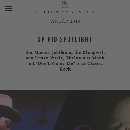
JANUAR 2019
SPIRIO SPOTLIGHT
Ein Mozart-Jubiläum, die Klangwelt
von Renzo Vitale, Thelonious Monk
mit "Don't Blame Me" plus Classic
Rock