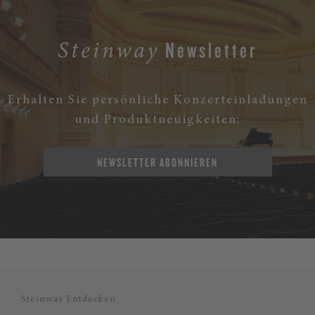
Newsletter
Steinway
Erhalten Sie persönliche Konzerteinladungen
und Produktneuigkeiten:
NEWSLETTER ABONNIEREN
Steinway Entdecken