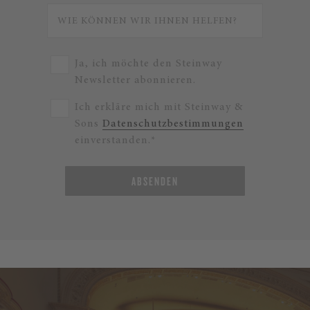
Ja, ich möchte den Steinway
Newsletter abonnieren.
Ich erkläre mich mit Steinway &
Sons
Datenschutzbestimmungen
einverstanden.*
ABSENDEN