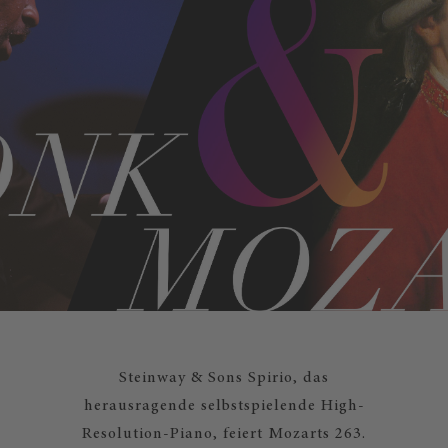
Steinway & Sons Spirio, das
herausragende selbstspielende High-
Resolution-Piano, feiert Mozarts 263.