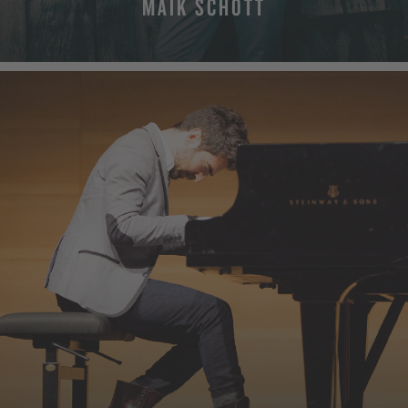
MAIK SCHOTT