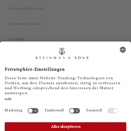
Jobs und Karriere
Steinway Häuser
Kontakt
Datenschutz
Impressum
Haftungsausschluss
Cookie Zustimmung