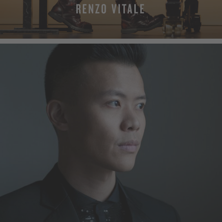
RENZO VITALE