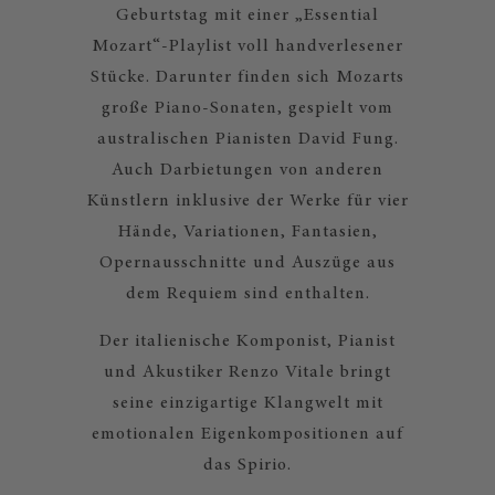
Geburtstag mit einer „Essential
Mozart“-Playlist voll handverlesener
Stücke. Darunter finden sich Mozarts
große Piano-Sonaten, gespielt vom
australischen Pianisten David Fung.
Auch Darbietungen von anderen
Künstlern inklusive der Werke für vier
Hände, Variationen, Fantasien,
Opernausschnitte und Auszüge aus
dem Requiem sind enthalten.
Der italienische Komponist, Pianist
und Akustiker Renzo Vitale bringt
seine einzigartige Klangwelt mit
emotionalen Eigenkompositionen auf
das Spirio.