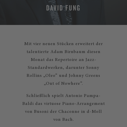
DAVID FUNG
Mit vier neuen Stücken erweitert der
talentierte Adam Birnbaum diesen
Monat das Repertoire an Jazz-
Standardwerken, darunter Sonny
Rollins „Oleo“ und Johnny Greens
„Out of Nowhere“.
Schließlich spielt Antonio Pampa-
Baldi das virtuose Piano-Arrangement
von Busoni der Chaconne in d-Moll
von Bach.