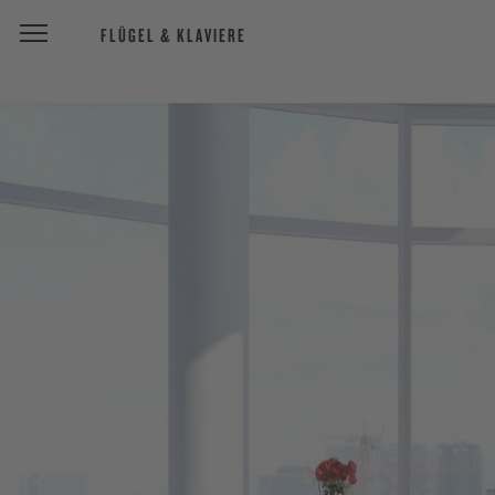
FLÜGEL & KLAVIERE