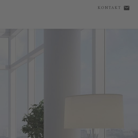
KONTAKT