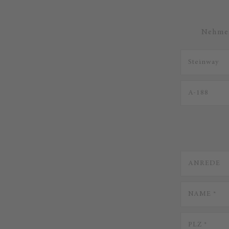
Nehmen