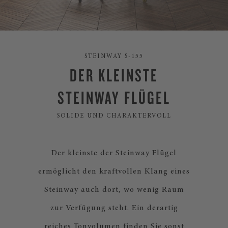
STEINWAY S-155
DER KLEINSTE
STEINWAY FLÜGEL
SOLIDE UND CHARAKTERVOLL
Der kleinste der Steinway Flügel
ermöglicht den kraftvollen Klang eines
Steinway auch dort, wo wenig Raum
zur Verfügung steht. Ein derartig
reiches Tonvolumen finden Sie sonst