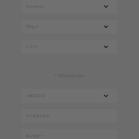
* Pflichtfelder