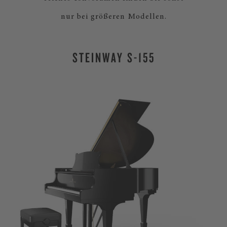
nur bei größeren Modellen.
STEINWAY S-155