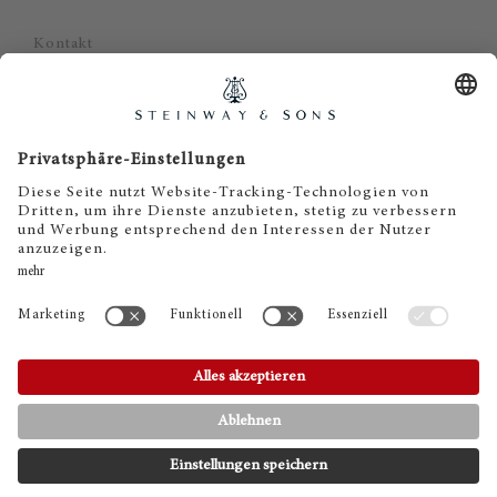
Kontakt
Datenschutz
Impressum
Haftungsausschluss
Cookie Zustimmung