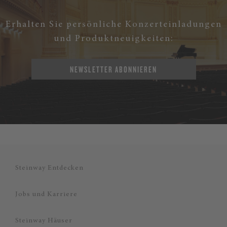
Erhalten Sie persönliche Konzerteinladungen
und Produktneuigkeiten:
NEWSLETTER ABONNIEREN
Steinway Entdecken
Jobs und Karriere
Steinway Häuser