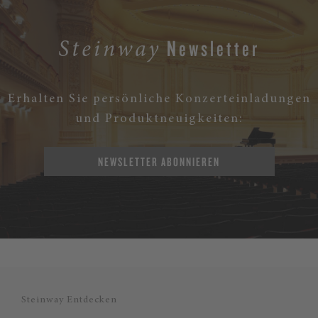
Newsletter
Steinway
Erhalten Sie persönliche Konzerteinladungen
und Produktneuigkeiten:
NEWSLETTER ABONNIEREN
Steinway Entdecken