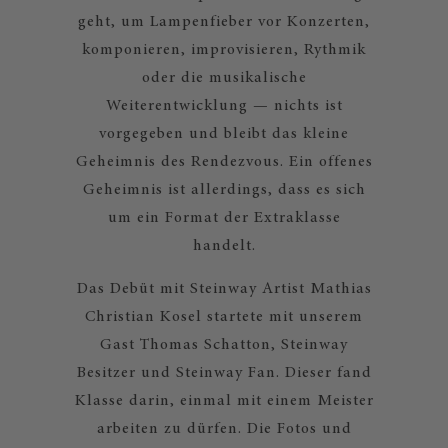
geht, um Lampenfieber vor Konzerten,
komponieren, improvisieren, Rythmik
oder die musikalische
Weiterentwicklung — nichts ist
vorgegeben und bleibt das kleine
Geheimnis des Rendezvous. Ein offenes
Geheimnis ist allerdings, dass es sich
um ein Format der Extraklasse
handelt.
Das Debüt mit Steinway Artist Mathias
Christian Kosel startete mit unserem
Gast Thomas Schatton, Steinway
Besitzer und Steinway Fan. Dieser fand
Klasse darin, einmal mit einem Meister
arbeiten zu dürfen. Die Fotos und