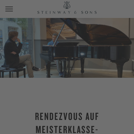
RENDEZVOUS AUF
MEISTERKLASSE-