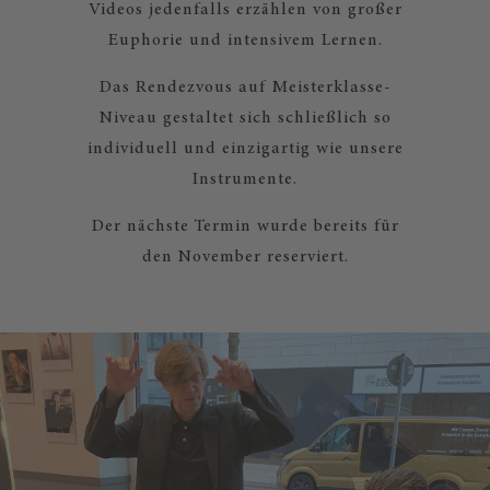
Videos jedenfalls erzählen von großer
Euphorie und intensivem Lernen.
Das Rendezvous auf Meisterklasse-
Niveau gestaltet sich schließlich so
individuell und einzigartig wie unsere
Instrumente.
Der nächste Termin wurde bereits für
den November reserviert.