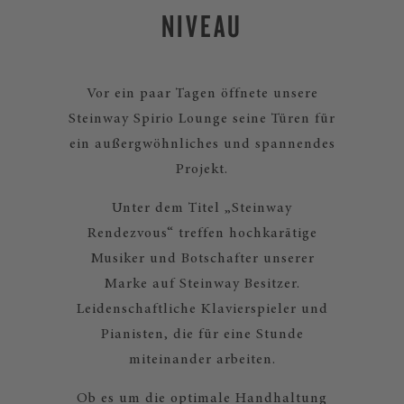
NIVEAU
Vor ein paar Tagen öffnete unsere
Steinway Spirio Lounge seine Türen für
ein außergwöhnliches und spannendes
Projekt.
Unter dem Titel „Steinway
Rendezvous“ treffen hochkarätige
Musiker und Botschafter unserer
Marke auf Steinway Besitzer.
Leidenschaftliche Klavierspieler und
Pianisten, die für eine Stunde
miteinander arbeiten.
Ob es um die optimale Handhaltung