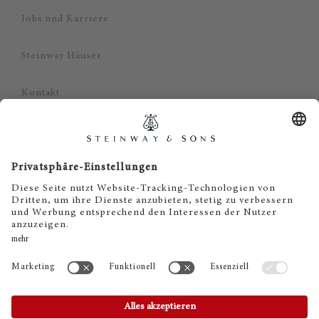
Jobs und Karriere
Steinway Häuser
Kontakt
Datenschutz
Impressum
Haftungsausschluss
Cookie Zustimmung