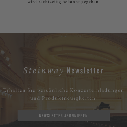
wird rechtzeitig bekannt gegeben.
Newsletter
Steinway
Erhalten Sie persönliche Konzerteinladungen
und Produktneuigkeiten:
NEWSLETTER ABONNIEREN