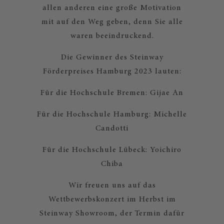
allen anderen eine große Motivation
mit auf den Weg geben, denn Sie alle
waren beeindruckend.
Die Gewinner des Steinway
Förderpreises Hamburg 2023 lauten:
Für die Hochschule Bremen: Gijae An
Für die Hochschule Hamburg: Michelle
Candotti
Für die Hochschule Lübeck: Yoichiro
Chiba
Wir freuen uns auf das
Wettbewerbskonzert im Herbst im
Steinway Showroom, der Termin dafür