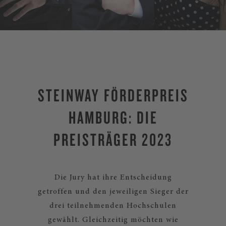
STEINWAY FÖRDERPREIS
HAMBURG: DIE
PREISTRÄGER 2023
Die Jury hat ihre Entscheidung
getroffen und den jeweiligen Sieger der
drei teilnehmenden Hochschulen
gewählt. Gleichzeitig möchten wie