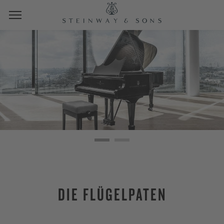
DIE FLÜGELPATEN