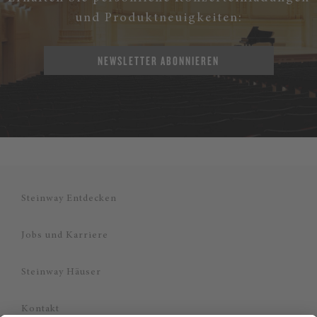
und Produktneuigkeiten:
NEWSLETTER ABONNIEREN
Steinway Entdecken
Jobs und Karriere
Steinway Häuser
Kontakt