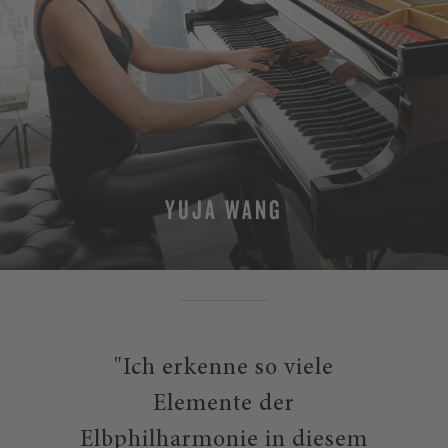
YUJA WANG
"Ich erkenne so viele
Elemente der
Elbphilharmonie in diesem