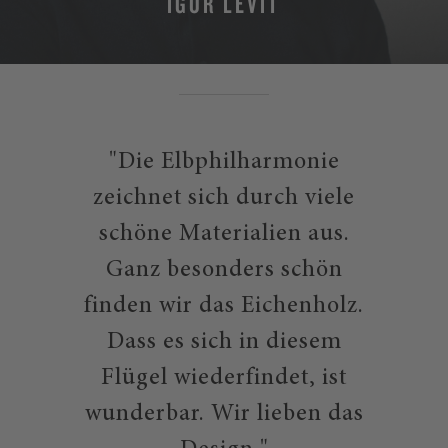
IGOR LEVIT
"Die Elbphilharmonie
zeichnet sich durch viele
schöne Materialien aus.
Ganz besonders schön
finden wir das Eichenholz.
Dass es sich in diesem
Flügel wiederfindet, ist
wunderbar. Wir lieben das