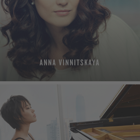
ANNA VINNITSKAYA