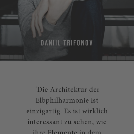
DANIIL TRIFONOV
"Die Architektur der
Elbphilharmonie ist
einzigartig. Es ist wirklich
interessant zu sehen, wie
ihre Elemente in dem