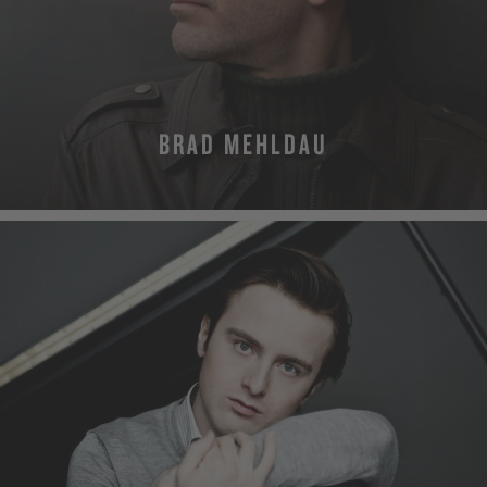
BRAD MEHLDAU