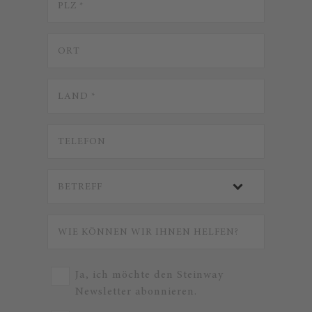
Ja, ich möchte den Steinway
Newsletter abonnieren.