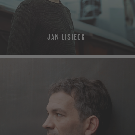
JAN LISIECKI