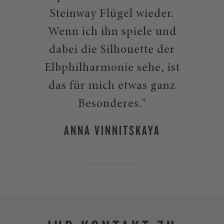
Steinway Flügel wieder.
Wenn ich ihn spiele und
dabei die Silhouette der
Elbphilharmonie sehe, ist
das für mich etwas ganz
Besonderes."
ANNA VINNITSKAYA