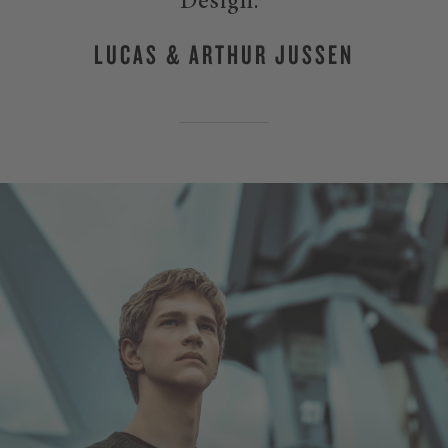
Design."
LUCAS & ARTHUR JUSSEN