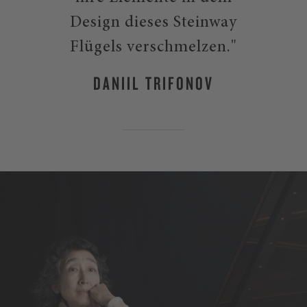
Design dieses Steinway
Flügels verschmelzen."
DANIIL TRIFONOV