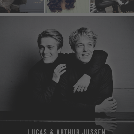
LUCAS & ARTHUR JUSSEN