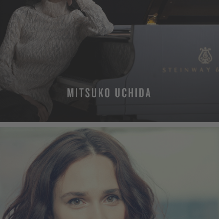
MITSUKO UCHIDA