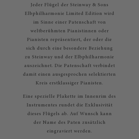
Jeder Flügel der Steinway & Sons
Elbphilharmonie Limited Edition wird
im Sinne einer Patenschaft von
weltberühmten Pianistinnen oder
Pianisten repräsentiert, der oder die
sich durch eine besondere Beziehung
zu Steinway und der Elbphilharmonie
auszeichnet. Die Patenschaft verbindet
damit einen ausgesprochen selektierten
Kreis erstklassiger Pianisten.
Eine spezielle Plakette im Innenrim des
Instrumentes rundet die Exklusivität
dieses Flügels ab. Auf Wunsch kann
der Name des Paten zusätzlich
eingraviert werden.